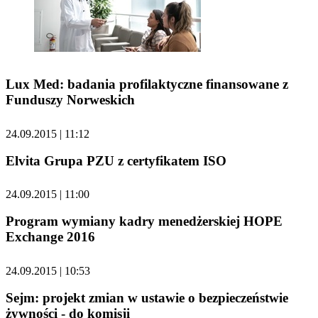
Lux Med: badania profilaktyczne finansowane z
Funduszy Norweskich
24.09.2015 | 11:12
Elvita Grupa PZU z certyfikatem ISO
24.09.2015 | 11:00
Program wymiany kadry menedżerskiej HOPE
Exchange 2016
24.09.2015 | 10:53
Sejm: projekt zmian w ustawie o bezpieczeństwie
żywności - do komisji