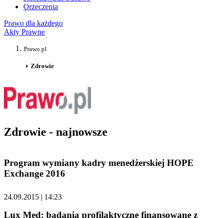
Orzeczenia
Prawo dla każdego
Akty Prawne
Prawo.pl
Zdrowie
Zdrowie - najnowsze
Program wymiany kadry menedżerskiej HOPE
Exchange 2016
24.09.2015 | 14:23
Lux Med: badania profilaktyczne finansowane z