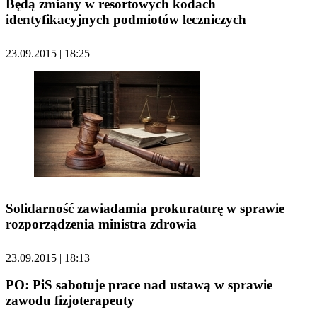
Będą zmiany w resortowych kodach
identyfikacyjnych podmiotów leczniczych
23.09.2015 | 18:25
Solidarność zawiadamia prokuraturę w sprawie
rozporządzenia ministra zdrowia
23.09.2015 | 18:13
PO: PiS sabotuje prace nad ustawą w sprawie
zawodu fizjoterapeuty