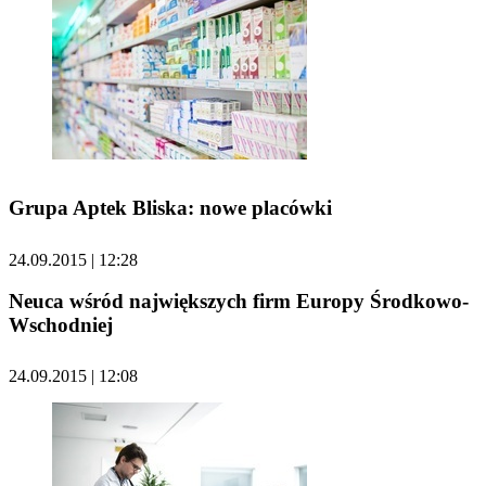
Grupa Aptek Bliska: nowe placówki
24.09.2015 | 12:28
Neuca wśród największych firm Europy Środkowo-
Wschodniej
24.09.2015 | 12:08