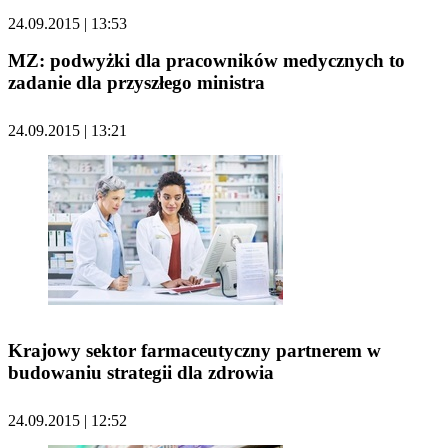
24.09.2015 | 13:53
MZ: podwyżki dla pracowników medycznych to
zadanie dla przyszłego ministra
24.09.2015 | 13:21
Krajowy sektor farmaceutyczny partnerem w
budowaniu strategii dla zdrowia
24.09.2015 | 12:52