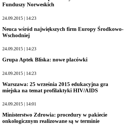
Funduszy Norweskich
24.09.2015 | 14:23
Neuca wśród największych firm Europy Środkowo-
Wschodniej
24.09.2015 | 14:23
Grupa Aptek Bliska: nowe placówki
24.09.2015 | 14:23
Warszawa: 25 września 2015 edukacyjna gra
miejska na temat profilaktyki HIV/AIDS
24.09.2015 | 14:01
Ministerstwo Zdrowia: procedury w pakiecie
onkologicznym realizowane są w terminie