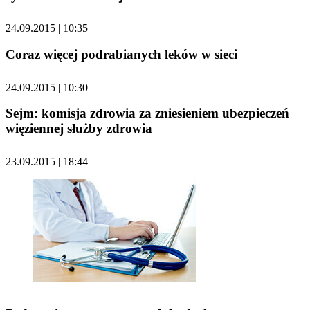
24.09.2015 | 10:35
Coraz więcej podrabianych leków w sieci
24.09.2015 | 10:30
Sejm: komisja zdrowia za zniesieniem ubezpieczeń
więziennej służby zdrowia
23.09.2015 | 18:44