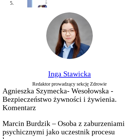
Inga Stawicka
Redaktor prowadzący sekcję Zdrowie
Agnieszka Szymecka- Wesołowska -
Bezpieczeństwo żywności i żywienia.
Komentarz
Marcin Burdzik – Osoba z zaburzeniami
psychicznymi jako uczestnik procesu