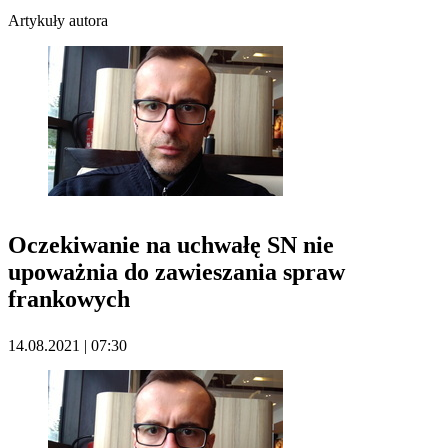
Artykuły autora
Oczekiwanie na uchwałę SN nie
upoważnia do zawieszania spraw
frankowych
14.08.2021 | 07:30