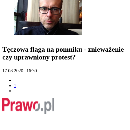
Tęczowa flaga na pomniku - znieważenie
czy uprawniony protest?
17.08.2020 | 16:30
1