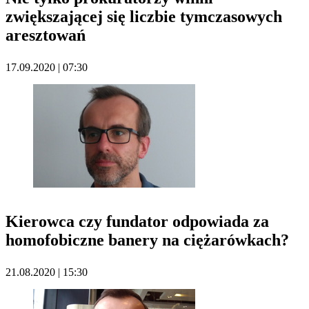
zwiększającej się liczbie tymczasowych
aresztowań
17.09.2020 | 07:30
Kierowca czy fundator odpowiada za
homofobiczne banery na ciężarówkach?
21.08.2020 | 15:30