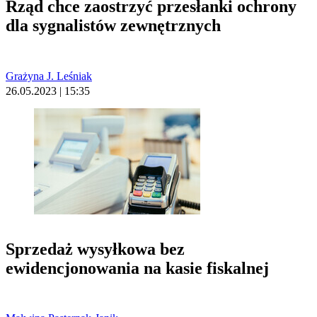
Rząd chce zaostrzyć przesłanki ochrony
dla sygnalistów zewnętrznych
Grażyna J. Leśniak
26.05.2023 | 15:35
Sprzedaż wysyłkowa bez
ewidencjonowania na kasie fiskalnej