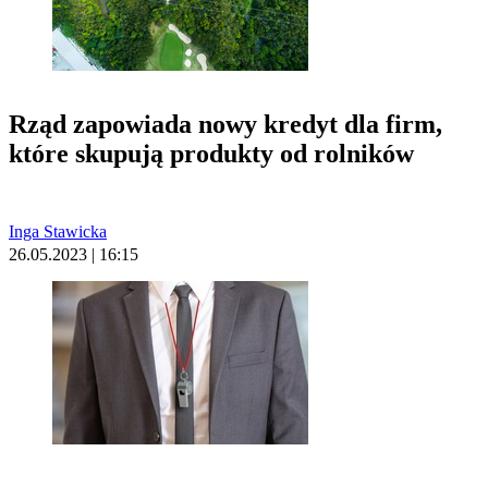
Rząd zapowiada nowy kredyt dla firm,
które skupują produkty od rolników
Inga Stawicka
26.05.2023 | 16:15