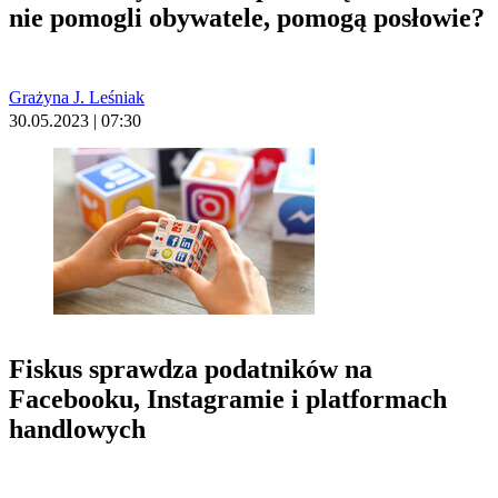
nie pomogli obywatele, pomogą posłowie?
Grażyna J. Leśniak
30.05.2023 | 07:30
Fiskus sprawdza podatników na
Facebooku, Instagramie i platformach
handlowych