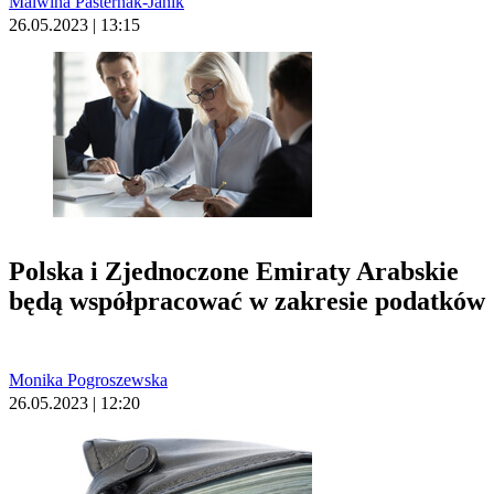
Malwina Pasternak-Janik
26.05.2023 | 13:15
Polska i Zjednoczone Emiraty Arabskie
będą współpracować w zakresie podatków
Monika Pogroszewska
26.05.2023 | 12:20