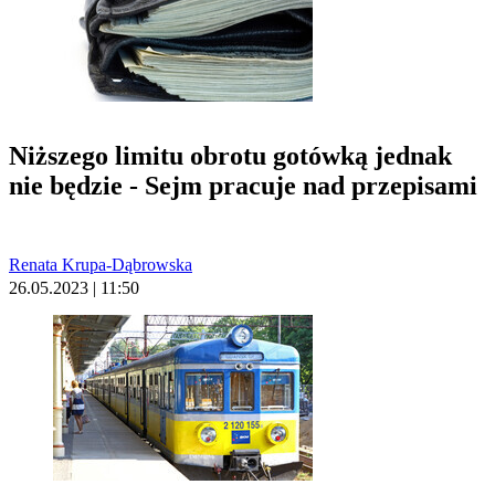
Niższego limitu obrotu gotówką jednak
nie będzie - Sejm pracuje nad przepisami
Renata Krupa-Dąbrowska
26.05.2023 | 11:50