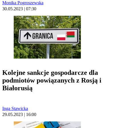
Monika Pogroszewska
30.05.2023 | 07:30
Kolejne sankcje gospodarcze dla
podmiotów powiązanych z Rosją i
Białorusią
Inga Stawicka
29.05.2023 | 16:00