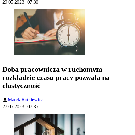
29.05.2023 | 07:30
Doba pracownicza w ruchomym
rozkładzie czasu pracy pozwala na
elastyczność
Marek Rotkiewicz
27.05.2023 | 07:35