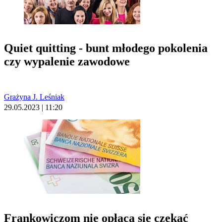
Quiet quitting - bunt młodego pokolenia
czy wypalenie zawodowe
Grażyna J. Leśniak
29.05.2023 | 11:20
Frankowiczom nie opłaca się czekać