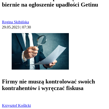
biernie na ogłoszenie upadłości Getinu
Regina Skibińska
29.05.2023 | 07:30
Firmy nie muszą kontrolować swoich
kontrahentów i wyręczać fiskusa
Krzysztof Koślicki