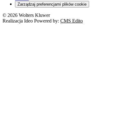
Zarządzaj preferencjami plików cookie
© 2026 Wolters Kluwer
Realizacja Ideo Powered by:
CMS Edito