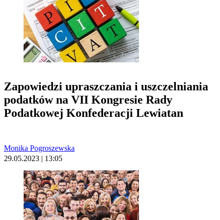
Zapowiedzi upraszczania i uszczelniania
podatków na VII Kongresie Rady
Podatkowej Konfederacji Lewiatan
Monika Pogroszewska
29.05.2023 | 13:05