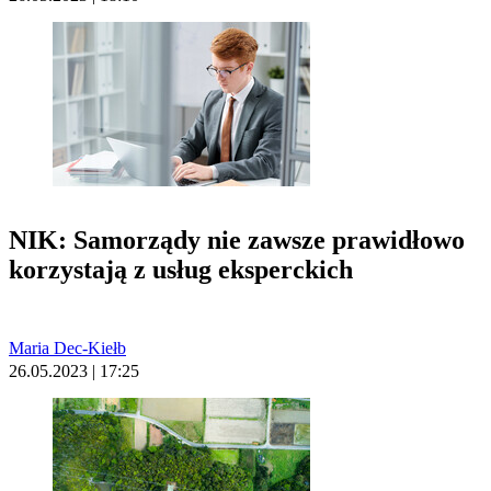
NIK: Samorządy nie zawsze prawidłowo
korzystają z usług eksperckich
Maria Dec-Kiełb
26.05.2023 | 17:25