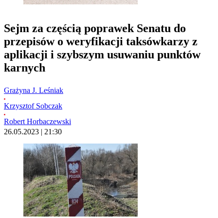
Sejm za częścią poprawek Senatu do
przepisów o weryfikacji taksówkarzy z
aplikacji i szybszym usuwaniu punktów
karnych
Grażyna J. Leśniak
Krzysztof Sobczak
Robert Horbaczewski
26.05.2023 | 21:30