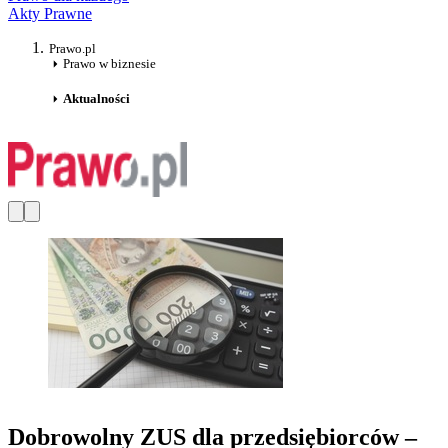
Akty Prawne
Prawo.pl
Prawo w biznesie
Aktualności
Dobrowolny ZUS dla przedsiębiorców –