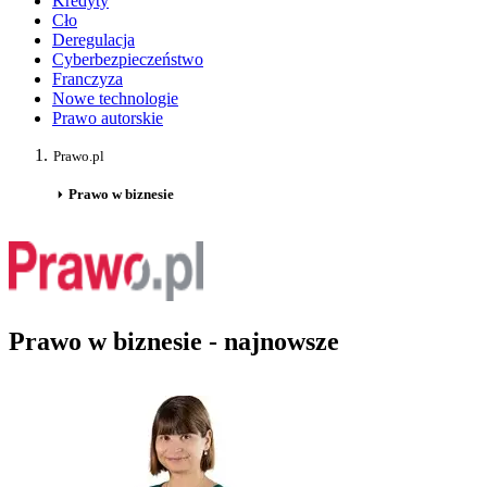
Kredyty
Cło
Deregulacja
Cyberbezpieczeństwo
Franczyza
Nowe technologie
Prawo autorskie
Prawo.pl
Prawo w biznesie
Prawo w biznesie - najnowsze