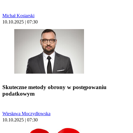
Michał Kosiarski
10.10.2025 | 07:30
Skuteczne metody obrony w postępowaniu
podatkowym
Wiesława Moczydłowska
10.10.2025 | 07:30