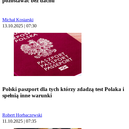
pozostawać bez dachu
Michał Kosiarski
13.10.2025 | 07:30
Polski paszport dla tych którzy zdadzą test Polaka i
spełnią inne warunki
Robert Horbaczewski
11.10.2025 | 07:35