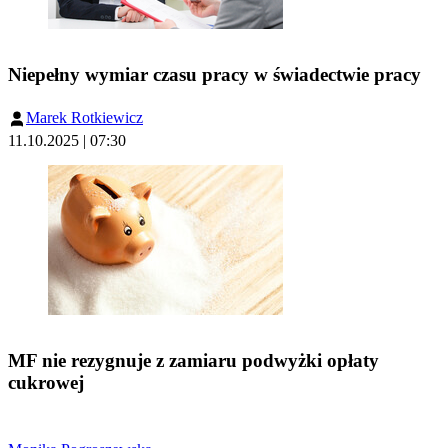
Niepełny wymiar czasu pracy w świadectwie pracy
Marek Rotkiewicz
11.10.2025 | 07:30
MF nie rezygnuje z zamiaru podwyżki opłaty
cukrowej