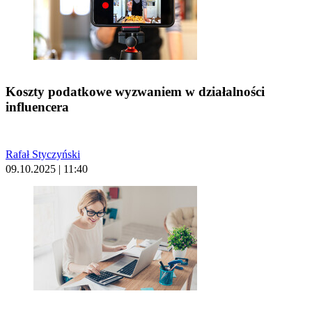
Koszty podatkowe wyzwaniem w działalności
influencera
Rafał Styczyński
09.10.2025 | 11:40