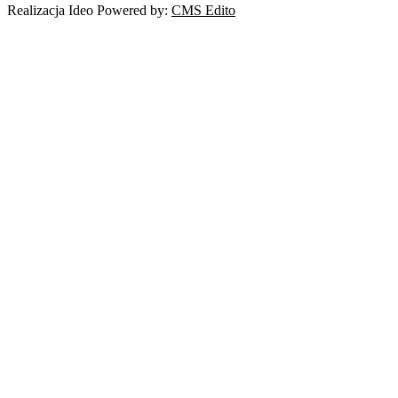
Realizacja Ideo Powered by:
CMS Edito