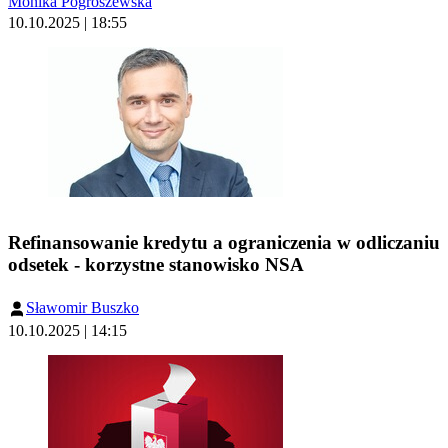
Monika Pogroszewska
10.10.2025 | 18:55
Refinansowanie kredytu a ograniczenia w odliczaniu
odsetek - korzystne stanowisko NSA
Sławomir Buszko
10.10.2025 | 14:15