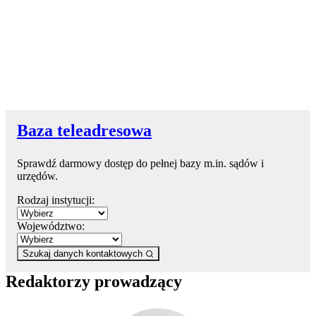
Baza teleadresowa
Sprawdź darmowy dostęp do pełnej bazy m.in. sądów i
urzędów.
Rodzaj instytucji:
Województwo:
Szukaj danych kontaktowych
Redaktorzy prowadzący