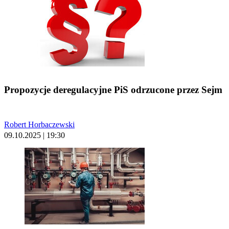
Propozycje deregulacyjne PiS odrzucone przez Sejm
Robert Horbaczewski
09.10.2025 | 19:30