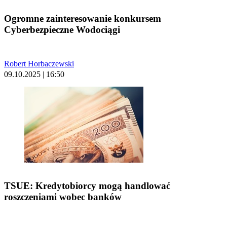
Ogromne zainteresowanie konkursem
Cyberbezpieczne Wodociągi
Robert Horbaczewski
09.10.2025 | 16:50
TSUE: Kredytobiorcy mogą handlować
roszczeniami wobec banków