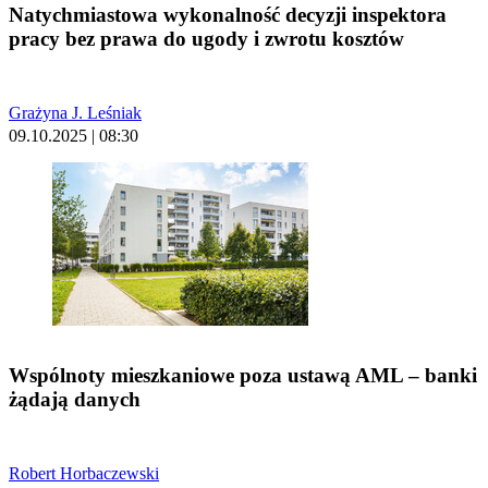
Natychmiastowa wykonalność decyzji inspektora
pracy bez prawa do ugody i zwrotu kosztów
Grażyna J. Leśniak
09.10.2025 | 08:30
Wspólnoty mieszkaniowe poza ustawą AML – banki
żądają danych
Robert Horbaczewski