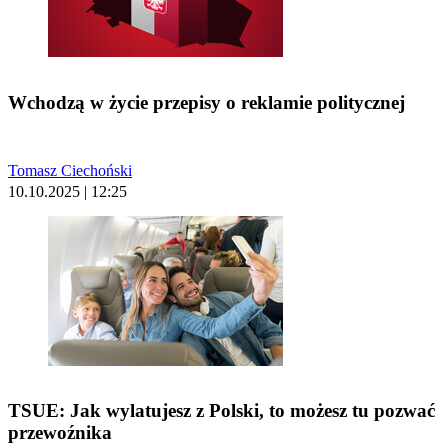
Wchodzą w życie przepisy o reklamie politycznej
Tomasz Ciechoński
10.10.2025 | 12:25
TSUE: Jak wylatujesz z Polski, to możesz tu pozwać
przewoźnika