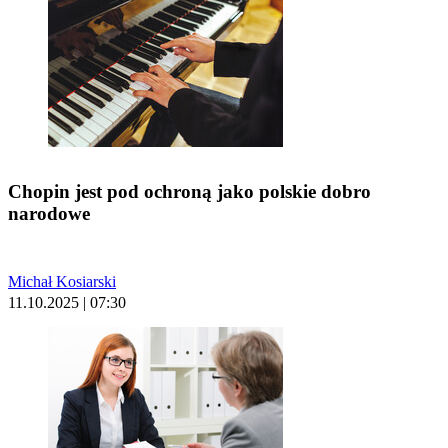
Chopin jest pod ochroną jako polskie dobro
narodowe
Michał Kosiarski
11.10.2025 | 07:30