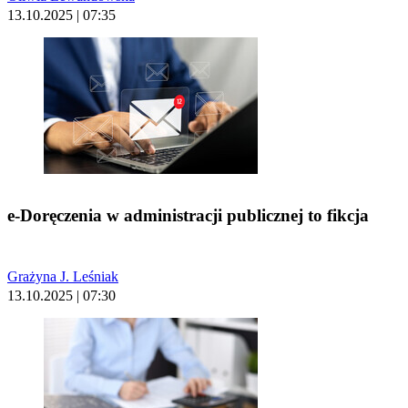
13.10.2025 | 07:35
e-Doręczenia w administracji publicznej to fikcja
Grażyna J. Leśniak
13.10.2025 | 07:30