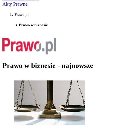
Akty Prawne
Prawo.pl
Prawo w biznesie
Prawo w biznesie - najnowsze