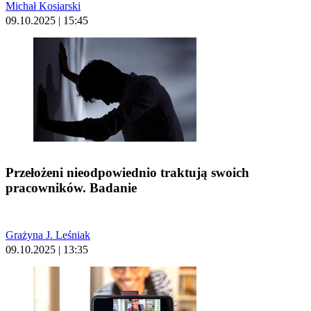
Michał Kosiarski
09.10.2025 | 15:45
Przełożeni nieodpowiednio traktują swoich
pracowników. Badanie
Grażyna J. Leśniak
09.10.2025 | 13:35