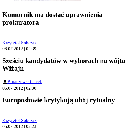
Komornik ma dostać uprawnienia
prokuratora
Krzysztof Sobczak
06.07.2012 | 02:39
Sześciu kandydatów w wyborach na wójta
Wiżajn
Buraczewski Jacek
06.07.2012 | 02:30
Europosłowie krytykują ubój rytualny
Krzysztof Sobczak
06.07.2012 | 02:23