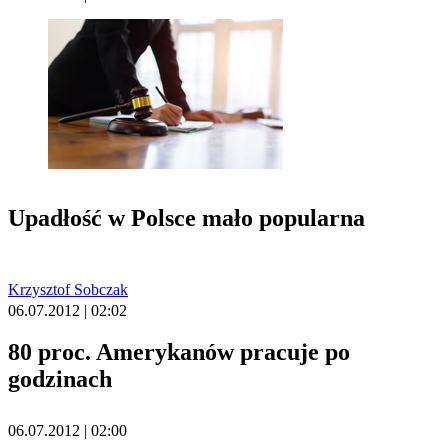
Upadłość w Polsce mało popularna
Krzysztof Sobczak
06.07.2012 | 02:02
80 proc. Amerykanów pracuje po
godzinach
06.07.2012 | 02:00