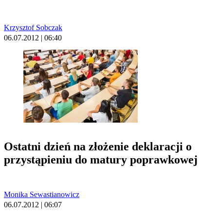
Krzysztof Sobczak
06.07.2012 | 06:40
Ostatni dzień na złożenie deklaracji o
przystąpieniu do matury poprawkowej
Monika Sewastianowicz
06.07.2012 | 06:07