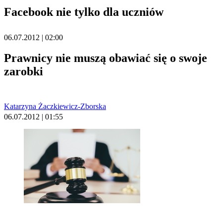
Facebook nie tylko dla uczniów
06.07.2012 | 02:00
Prawnicy nie muszą obawiać się o swoje
zarobki
Katarzyna Żaczkiewicz-Zborska
06.07.2012 | 01:55