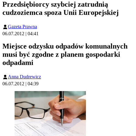
Przedsiębiorcy szybciej zatrudnią
cudzoziemca spoza Unii Europejskiej
Gazeta Prawna
06.07.2012 | 04:41
Miejsce odzysku odpadów komunalnych
musi być zgodne z planem gospodarki
odpadami
Anna Dudrewicz
06.07.2012 | 04:39