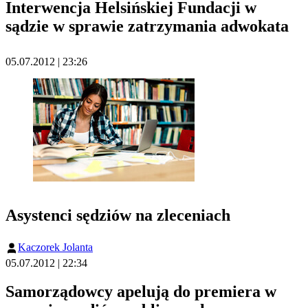
Interwencja Helsińskiej Fundacji w
sądzie w sprawie zatrzymania adwokata
05.07.2012 | 23:26
Asystenci sędziów na zleceniach
Kaczorek Jolanta
05.07.2012 | 22:34
Samorządowcy apelują do premiera w