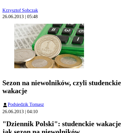
Krzysztof Sobczak
26.06.2013 | 05:48
Sezon na niewolników, czyli studenckie
wakacje
Podsiedzik Tomasz
26.06.2013 | 04:10
"Dziennik Polski": studenckie wakacje
jak sezon na niewolników