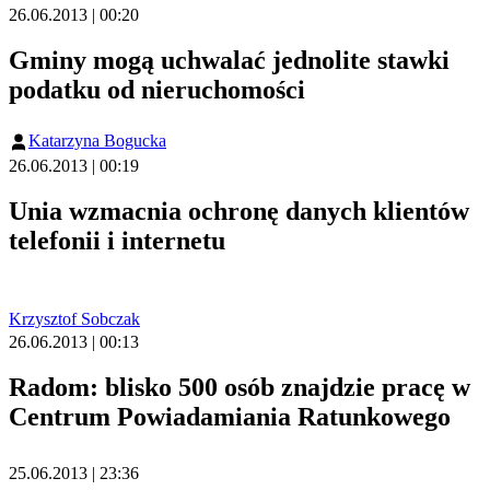
26.06.2013 | 00:20
Gminy mogą uchwalać jednolite stawki
podatku od nieruchomości
Katarzyna Bogucka
26.06.2013 | 00:19
Unia wzmacnia ochronę danych klientów
telefonii i internetu
Krzysztof Sobczak
26.06.2013 | 00:13
Radom: blisko 500 osób znajdzie pracę w
Centrum Powiadamiania Ratunkowego
25.06.2013 | 23:36