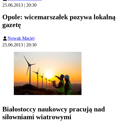
25.06.2013 | 20:30
Opole: wicemarszałek pozywa lokalną
gazetę
Nowak Maciej
25.06.2013 | 20:30
Białostoccy naukowcy pracują nad
siłowniami wiatrowymi