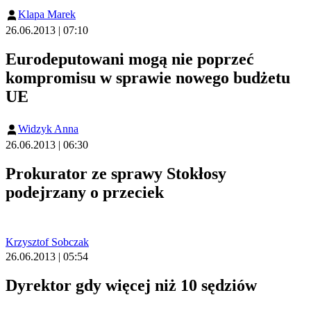
Klapa Marek
26.06.2013 | 07:10
Eurodeputowani mogą nie poprzeć
kompromisu w sprawie nowego budżetu
UE
Widzyk Anna
26.06.2013 | 06:30
Prokurator ze sprawy Stokłosy
podejrzany o przeciek
Krzysztof Sobczak
26.06.2013 | 05:54
Dyrektor gdy więcej niż 10 sędziów