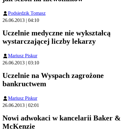
Podsiedzik Tomasz
26.06.2013 | 04:10
Uczelnie medyczne nie wykształcą
wystarczającej liczby lekarzy
Mariusz Piskur
26.06.2013 | 03:10
Uczelnie na Wyspach zagrożone
bankructwem
Mariusz Piskur
26.06.2013 | 02:01
Nowi adwokaci w kancelarii Baker &
McKenzie