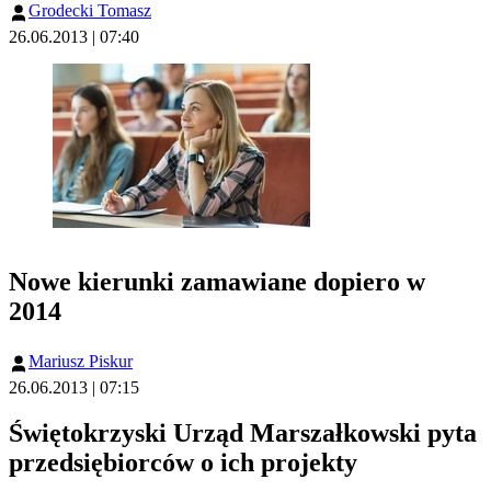
Grodecki Tomasz
26.06.2013 | 07:40
Nowe kierunki zamawiane dopiero w
2014
Mariusz Piskur
26.06.2013 | 07:15
Świętokrzyski Urząd Marszałkowski pyta
przedsiębiorców o ich projekty