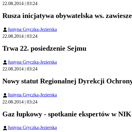
22.08.2014 | 03:24
Rusza inicjatywa obywatelska ws. zawiesz
Justyna Gryczka-Jezierska
22.08.2014 | 03:24
Trwa 22. posiedzenie Sejmu
Justyna Gryczka-Jezierska
22.08.2014 | 03:24
Nowy statut Regionalnej Dyrekcji Ochron
Justyna Gryczka-Jezierska
22.08.2014 | 03:24
Gaz łupkowy - spotkanie ekspertów w NIK
Justyna Gryczka-Jezierska