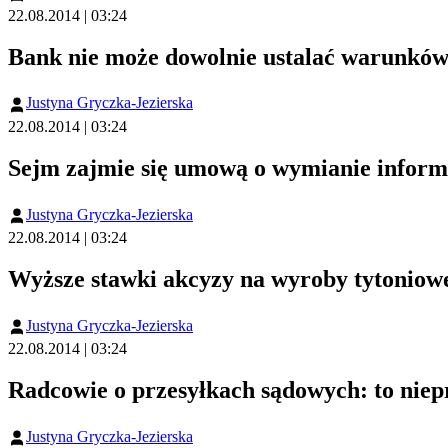
22.08.2014 | 03:24
Bank nie może dowolnie ustalać warunków
Justyna Gryczka-Jezierska
22.08.2014 | 03:24
Sejm zajmie się umową o wymianie inform
Justyna Gryczka-Jezierska
22.08.2014 | 03:24
Wyższe stawki akcyzy na wyroby tytoniow
Justyna Gryczka-Jezierska
22.08.2014 | 03:24
Radcowie o przesyłkach sądowych: to niep
Justyna Gryczka-Jezierska