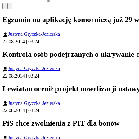
Egzamin na aplikację komorniczą już 29 w
Justyna Gryczka-Jezierska
22.08.2014 | 03:24
Kontrola osób podejrzanych o ukrywanie d
Justyna Gryczka-Jezierska
22.08.2014 | 03:24
Lewiatan ocenił projekt nowelizacji ustaw
Justyna Gryczka-Jezierska
22.08.2014 | 03:24
PiS chce zwolnienia z PIT dla bonów
Justyna Gryczka-Jezierska