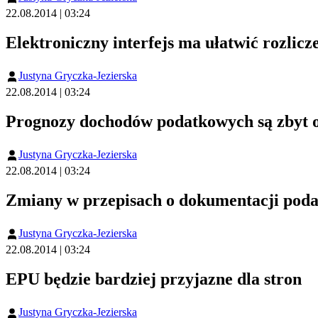
22.08.2014 | 03:24
Elektroniczny interfejs ma ułatwić rozlic
Justyna Gryczka-Jezierska
22.08.2014 | 03:24
Prognozy dochodów podatkowych są zbyt 
Justyna Gryczka-Jezierska
22.08.2014 | 03:24
Zmiany w przepisach o dokumentacji poda
Justyna Gryczka-Jezierska
22.08.2014 | 03:24
EPU będzie bardziej przyjazne dla stron
Justyna Gryczka-Jezierska