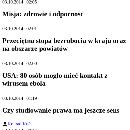
03.10.2014 | 02:05
Misja: zdrowie i odporność
03.10.2014 | 02:01
Przeciętna stopa bezrobocia w kraju oraz
na obszarze powiatów
03.10.2014 | 02:00
USA: 80 osób mogło mieć kontakt z
wirusem ebola
03.10.2014 | 01:19
Czy studiowanie prawa ma jeszcze sens
Konrad Kuć