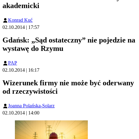
akademicki
Konrad Kuć
02.10.2014 | 17:57
Gdańsk: „Sąd ostateczny” nie pojedzie na
wystawę do Rzymu
PAP
02.10.2014 | 16:17
Wizerunek firmy nie może być oderwany
od rzeczywistości
Joanna Polańska-Solarz
02.10.2014 | 14:00