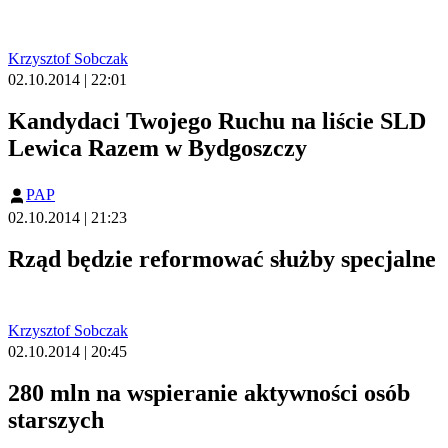
Krzysztof Sobczak
02.10.2014 | 22:01
Kandydaci Twojego Ruchu na liście SLD
Lewica Razem w Bydgoszczy
PAP
02.10.2014 | 21:23
Rząd będzie reformować służby specjalne
Krzysztof Sobczak
02.10.2014 | 20:45
280 mln na wspieranie aktywności osób
starszych