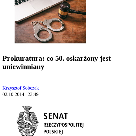
Prokuratura: co 50. oskarżony jest
uniewinniany
Krzysztof Sobczak
02.10.2014 | 23:49