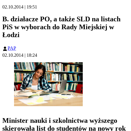
02.10.2014 | 19:51
B. działacze PO, a także SLD na listach
PiS w wyborach do Rady Miejskiej w
Łodzi
PAP
02.10.2014 | 18:24
Minister nauki i szkolnictwa wyższego
skierowała list do studentów na nowy rok