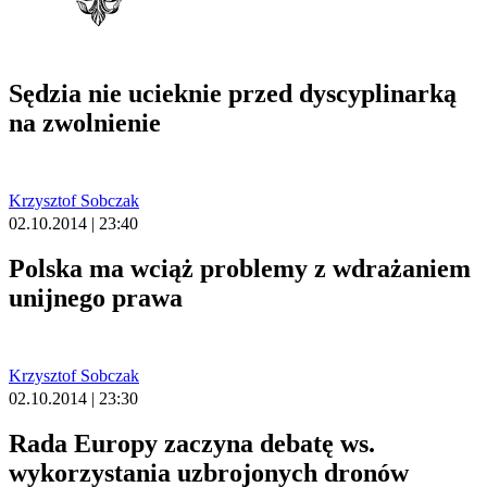
Sędzia nie ucieknie przed dyscyplinarką
na zwolnienie
Krzysztof Sobczak
02.10.2014 | 23:40
Polska ma wciąż problemy z wdrażaniem
unijnego prawa
Krzysztof Sobczak
02.10.2014 | 23:30
Rada Europy zaczyna debatę ws.
wykorzystania uzbrojonych dronów