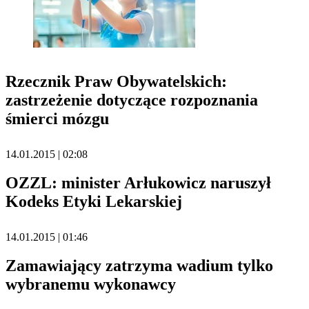
Rzecznik Praw Obywatelskich:
zastrzeżenie dotyczące rozpoznania
śmierci mózgu
14.01.2015 | 02:08
OZZL: minister Arłukowicz naruszył
Kodeks Etyki Lekarskiej
14.01.2015 | 01:46
Zamawiający zatrzyma wadium tylko
wybranemu wykonawcy