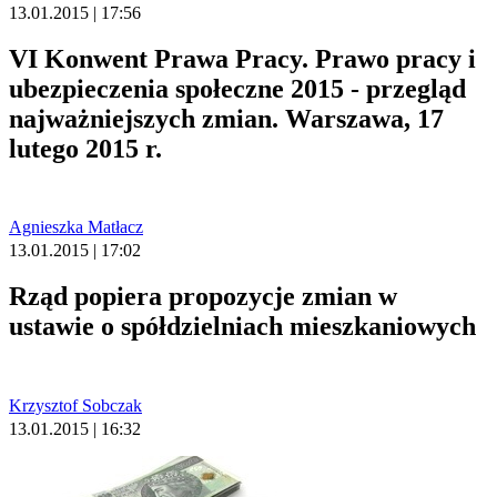
13.01.2015 | 17:56
VI Konwent Prawa Pracy. Prawo pracy i
ubezpieczenia społeczne 2015 - przegląd
najważniejszych zmian. Warszawa, 17
lutego 2015 r.
Agnieszka Matłacz
13.01.2015 | 17:02
Rząd popiera propozycje zmian w
ustawie o spółdzielniach mieszkaniowych
Krzysztof Sobczak
13.01.2015 | 16:32