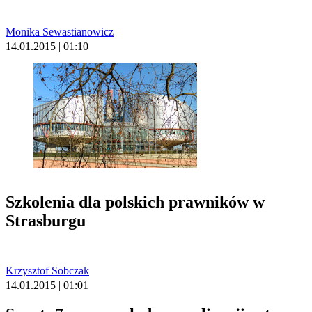
Monika Sewastianowicz
14.01.2015 | 01:10
Szkolenia dla polskich prawników w
Strasburgu
Krzysztof Sobczak
14.01.2015 | 01:01