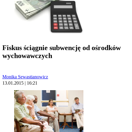
Fiskus ściągnie subwencję od ośrodków
wychowawczych
Monika Sewastianowicz
13.01.2015 | 16:21