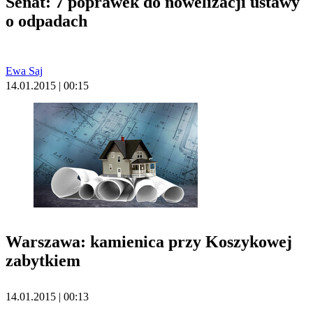
Senat: 7 poprawek do nowelizacji ustawy
o odpadach
Ewa Saj
14.01.2015 | 00:15
Warszawa: kamienica przy Koszykowej
zabytkiem
14.01.2015 | 00:13