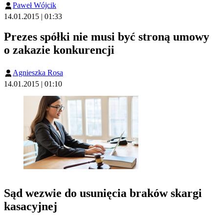
Paweł Wójcik
14.01.2015 | 01:33
Prezes spółki nie musi być stroną umowy
o zakazie konkurencji
Agnieszka Rosa
14.01.2015 | 01:10
Sąd wezwie do usunięcia braków skargi
kasacyjnej