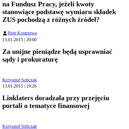
na Fundusz Pracy, jeżeli kwoty
stanowiące podstawę wymiaru składek
ZUS pochodzą z różnych źródeł?
Piotr Kostrzewa
13.01.2015 | 20:00
Za unijne pieniądze będą usprawniać
sądy i prokuraturę
Krzysztof Sobczak
13.01.2015 | 19:26
Linklaters doradzała przy przejęciu
portali o tematyce finansowej
Krzysztof Sobczak