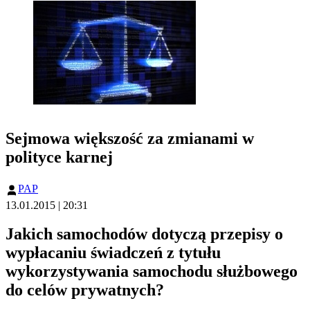
Sejmowa większość za zmianami w
polityce karnej
PAP
13.01.2015 | 20:31
Jakich samochodów dotyczą przepisy o
wypłacaniu świadczeń z tytułu
wykorzystywania samochodu służbowego
do celów prywatnych?