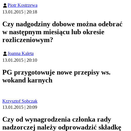
Piotr Kostrzewa
13.01.2015 | 20:18
Czy nadgodziny dobowe można odebrać
w następnym miesiącu lub okresie
rozliczeniowym?
Joanna Kaleta
13.01.2015 | 20:10
PG przygotowuje nowe przepisy ws.
wokand karnych
Krzysztof Sobczak
13.01.2015 | 20:09
Czy od wynagrodzenia członka rady
nadzorczej należy odprowadzić składkę