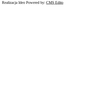
Realizacja Ideo Powered by:
CMS Edito