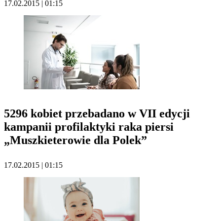
17.02.2015 | 01:15
5296 kobiet przebadano w VII edycji
kampanii profilaktyki raka piersi
„Muszkieterowie dla Polek”
17.02.2015 | 01:15