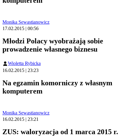
komputerem
Monika Sewastianowicz
17.02.2015 | 00:56
Młodzi Polacy wyobrażają sobie
prowadzenie własnego biznesu
Wioletta Rybicka
16.02.2015 | 23:23
Na egzamin komorniczy z własnym
komputerem
Monika Sewastianowicz
16.02.2015 | 23:21
ZUS: waloryzacja od 1 marca 2015 r.