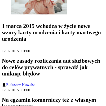
1 marca 2015 wchodzą w życie nowe
wzory karty urodzenia i karty martwego
urodzenia
17.02.2015 | 01:00
Nowe zasady rozliczania aut służbowych
do celów prywatnych - sprawdź jak
uniknąć błędów
Radosław Kowalski
17.02.2015 | 01:00
Na egzamin komorniczy też z własnym