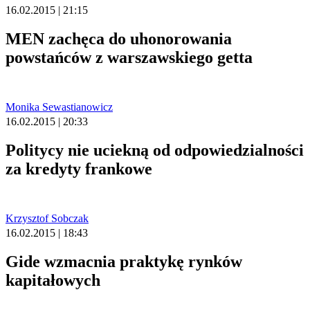
16.02.2015 | 21:15
MEN zachęca do uhonorowania
powstańców z warszawskiego getta
Monika Sewastianowicz
16.02.2015 | 20:33
Politycy nie uciekną od odpowiedzialności
za kredyty frankowe
Krzysztof Sobczak
16.02.2015 | 18:43
Gide wzmacnia praktykę rynków
kapitałowych