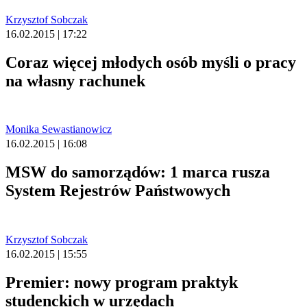
Krzysztof Sobczak
16.02.2015 | 17:22
Coraz więcej młodych osób myśli o pracy
na własny rachunek
Monika Sewastianowicz
16.02.2015 | 16:08
MSW do samorządów: 1 marca rusza
System Rejestrów Państwowych
Krzysztof Sobczak
16.02.2015 | 15:55
Premier: nowy program praktyk
studenckich w urzędach