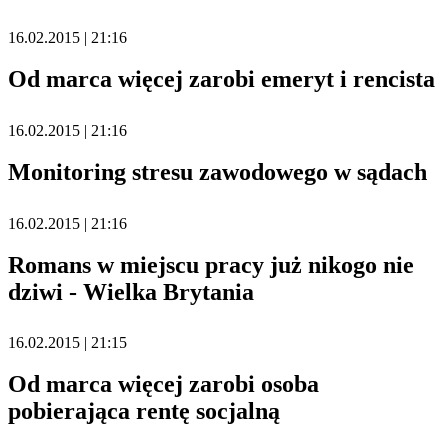
16.02.2015 | 21:16
Od marca więcej zarobi emeryt i rencista
16.02.2015 | 21:16
Monitoring stresu zawodowego w sądach
16.02.2015 | 21:16
Romans w miejscu pracy już nikogo nie
dziwi - Wielka Brytania
16.02.2015 | 21:15
Od marca więcej zarobi osoba
pobierająca rentę socjalną