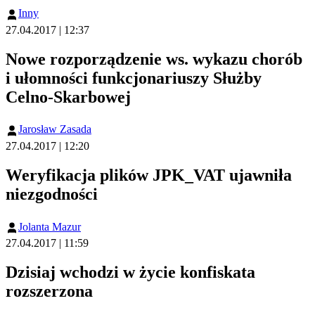
Inny
27.04.2017 | 12:37
Nowe rozporządzenie ws. wykazu chorób
i ułomności funkcjonariuszy Służby
Celno-Skarbowej
Jarosław Zasada
27.04.2017 | 12:20
Weryfikacja plików JPK_VAT ujawniła
niezgodności
Jolanta Mazur
27.04.2017 | 11:59
Dzisiaj wchodzi w życie konfiskata
rozszerzona