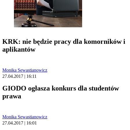
KRK: nie będzie pracy dla komorników i
aplikantów
Monika Sewastianowicz
27.04.2017 | 16:11
GIODO ogłasza konkurs dla studentów
prawa
Monika Sewastianowicz
27.04.2017 | 16:01