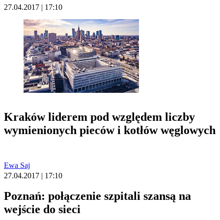
27.04.2017 | 17:10
Kraków liderem pod względem liczby
wymienionych pieców i kotłów węglowych
Ewa Saj
27.04.2017 | 17:10
Poznań: połączenie szpitali szansą na
wejście do sieci