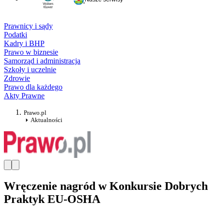
Prawnicy i sądy
Podatki
Kadry i BHP
Prawo w biznesie
Samorząd i administracja
Szkoły i uczelnie
Zdrowie
Prawo dla każdego
Akty Prawne
Prawo.pl
Aktualności
Wręczenie nagród w Konkursie Dobrych
Praktyk EU-OSHA