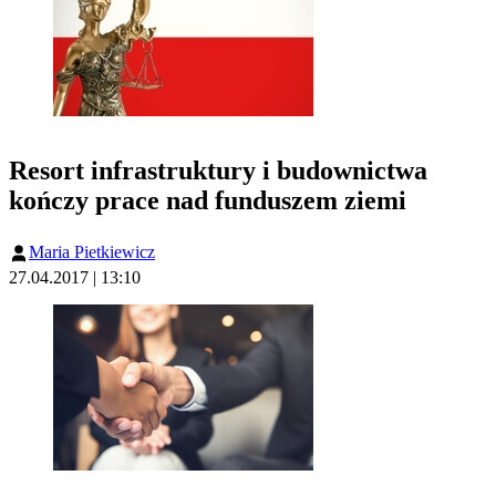
Resort infrastruktury i budownictwa
kończy prace nad funduszem ziemi
Maria Pietkiewicz
27.04.2017 | 13:10