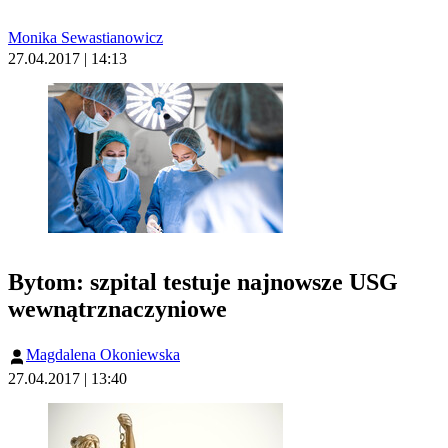
Monika Sewastianowicz
27.04.2017 | 14:13
Bytom: szpital testuje najnowsze USG
wewnątrznaczyniowe
Magdalena Okoniewska
27.04.2017 | 13:40