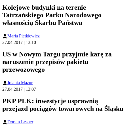
Kolejowe budynki na terenie
Tatrzańskiego Parku Narodowego
własnością Skarbu Państwa
Maria Pietkiewicz
27.04.2017 | 13:10
US w Nowym Targu przyjmie karę za
naruszenie przepisów pakietu
przewozowego
Jolanta Mazur
27.04.2017 | 13:07
PKP PLK: inwestycje usprawnią
przejazd pociągów towarowych na Śląsku
Dorian Lesner