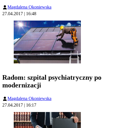
Magdalena Okoniewska
27.04.2017 | 16:48
Radom: szpital psychiatryczny po
modernizacji
Magdalena Okoniewska
27.04.2017 | 16:17