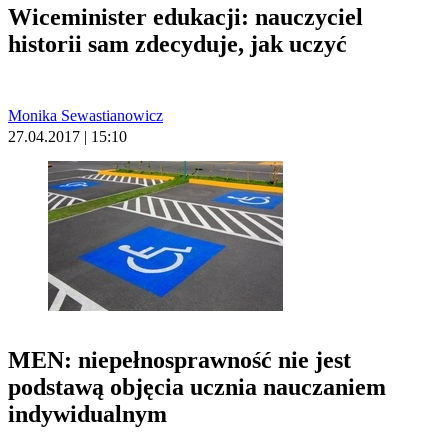
Wiceminister edukacji: nauczyciel
historii sam zdecyduje, jak uczyć
Monika Sewastianowicz
27.04.2017 | 15:10
MEN: niepełnosprawność nie jest
podstawą objęcia ucznia nauczaniem
indywidualnym