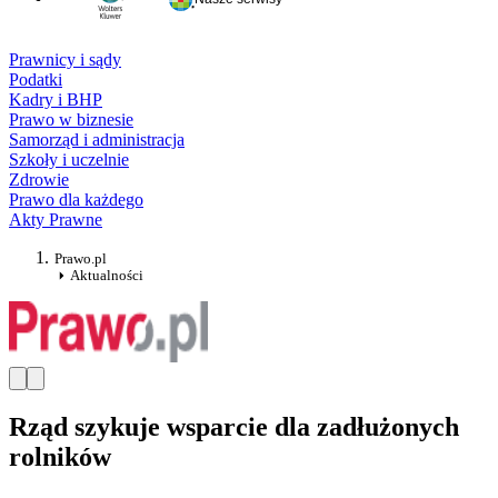
Prawnicy i sądy
Podatki
Kadry i BHP
Prawo w biznesie
Samorząd i administracja
Szkoły i uczelnie
Zdrowie
Prawo dla każdego
Akty Prawne
Prawo.pl
Aktualności
Rząd szykuje wsparcie dla zadłużonych
rolników