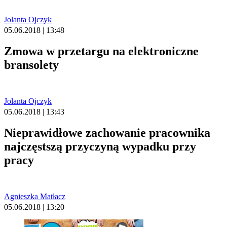
Jolanta Ojczyk
05.06.2018 | 13:48
Zmowa w przetargu na elektroniczne
bransolety
Jolanta Ojczyk
05.06.2018 | 13:43
Nieprawidłowe zachowanie pracownika
najczęstszą przyczyną wypadku przy
pracy
Agnieszka Matłacz
05.06.2018 | 13:20