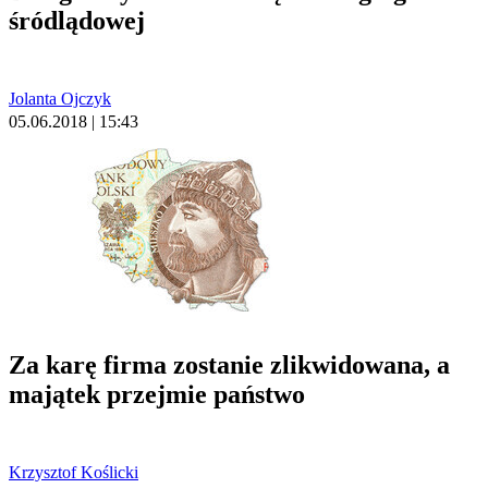
śródlądowej
Jolanta Ojczyk
05.06.2018 | 15:43
Za karę firma zostanie zlikwidowana, a
majątek przejmie państwo
Krzysztof Koślicki