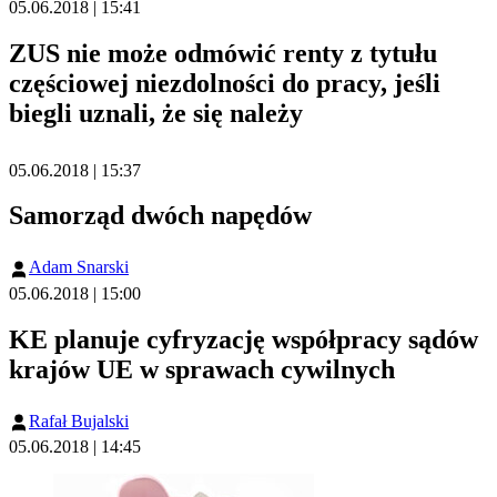
05.06.2018 | 15:41
ZUS nie może odmówić renty z tytułu
częściowej niezdolności do pracy, jeśli
biegli uznali, że się należy
05.06.2018 | 15:37
Samorząd dwóch napędów
Adam Snarski
05.06.2018 | 15:00
KE planuje cyfryzację współpracy sądów
krajów UE w sprawach cywilnych
Rafał Bujalski
05.06.2018 | 14:45