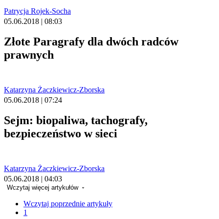
Patrycja Rojek-Socha
05.06.2018 | 08:03
Złote Paragrafy dla dwóch radców
prawnych
Katarzyna Żaczkiewicz-Zborska
05.06.2018 | 07:24
Sejm: biopaliwa, tachografy,
bezpieczeństwo w sieci
Katarzyna Żaczkiewicz-Zborska
05.06.2018 | 04:03
Wczytaj więcej artykułów
Wczytaj poprzednie artykuły
1