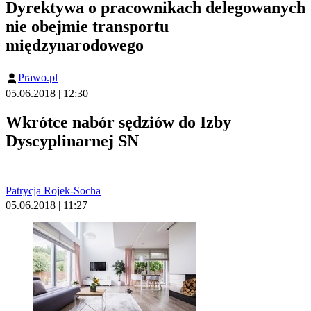
Dyrektywa o pracownikach delegowanych
nie obejmie transportu
międzynarodowego
Prawo.pl
05.06.2018 | 12:30
Wkrótce nabór sędziów do Izby
Dyscyplinarnej SN
Patrycja Rojek-Socha
05.06.2018 | 11:27