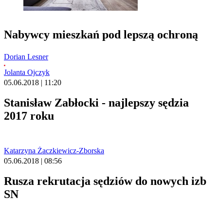
Nabywcy mieszkań pod lepszą ochroną
Dorian Lesner
Jolanta Ojczyk
05.06.2018 | 11:20
Stanisław Zabłocki - najlepszy sędzia
2017 roku
Katarzyna Żaczkiewicz-Zborska
05.06.2018 | 08:56
Rusza rekrutacja sędziów do nowych izb
SN