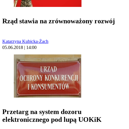
Rząd stawia na zrównoważony rozwój
Katarzyna Kubicka-Żach
05.06.2018 | 14:00
Przetarg na system dozoru
elektronicznego pod lupą UOKiK