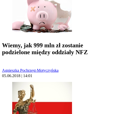
Wiemy, jak 999 mln zł zostanie
podzielone między oddziały NFZ
Agnieszka Pochrzęst-Motyczyńska
05.06.2018 | 14:01