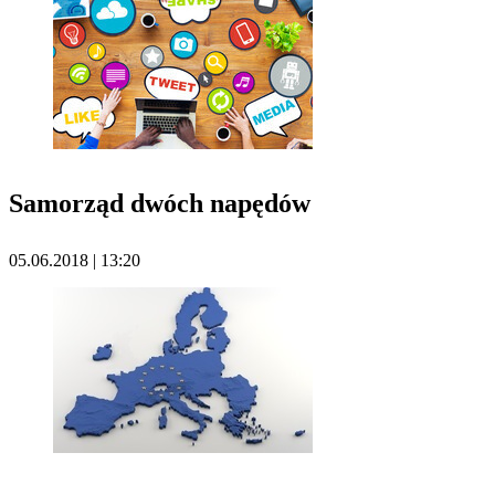
Samorząd dwóch napędów
05.06.2018 | 13:20