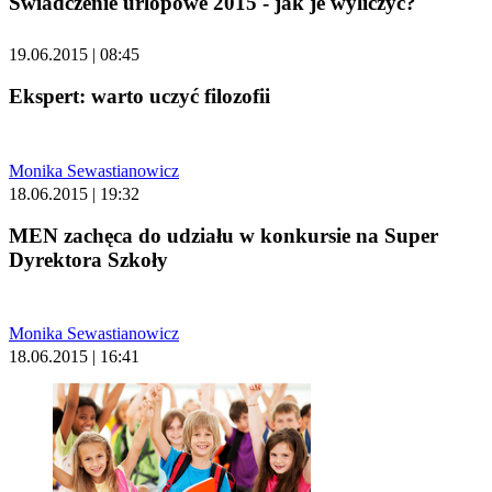
Świadczenie urlopowe 2015 - jak je wyliczyć?
19.06.2015 | 08:45
Ekspert: warto uczyć filozofii
Monika Sewastianowicz
18.06.2015 | 19:32
MEN zachęca do udziału w konkursie na Super
Dyrektora Szkoły
Monika Sewastianowicz
18.06.2015 | 16:41