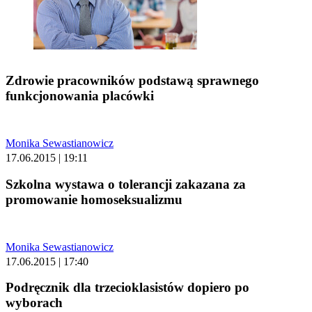
Zdrowie pracowników podstawą sprawnego
funkcjonowania placówki
Monika Sewastianowicz
17.06.2015 | 19:11
Szkolna wystawa o tolerancji zakazana za
promowanie homoseksualizmu
Monika Sewastianowicz
17.06.2015 | 17:40
Podręcznik dla trzecioklasistów dopiero po
wyborach