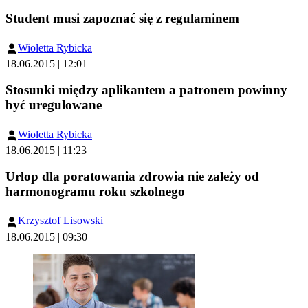
Student musi zapoznać się z regulaminem
Wioletta Rybicka
18.06.2015 | 12:01
Stosunki między aplikantem a patronem powinny
być uregulowane
Wioletta Rybicka
18.06.2015 | 11:23
Urlop dla poratowania zdrowia nie zależy od
harmonogramu roku szkolnego
Krzysztof Lisowski
18.06.2015 | 09:30