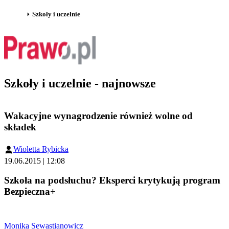
Szkoły i uczelnie
Szkoły i uczelnie - najnowsze
Wakacyjne wynagrodzenie również wolne od
składek
Wioletta Rybicka
19.06.2015 | 12:08
Szkoła na podsłuchu? Eksperci krytykują program
Bezpieczna+
Monika Sewastianowicz