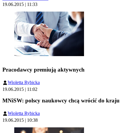
19.06.2015 | 11:33
Pracodawcy premiują aktywnych
Wioletta Rybicka
19.06.2015 | 11:02
MNiSW: polscy naukowcy chcą wrócić do kraju
Wioletta Rybicka
19.06.2015 | 10:38