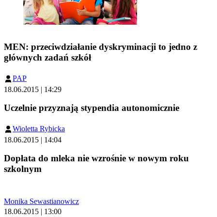
MEN: przeciwdziałanie dyskryminacji to jedno z
głównych zadań szkół
PAP
18.06.2015 | 14:29
Uczelnie przyznają stypendia autonomicznie
Wioletta Rybicka
18.06.2015 | 14:04
Dopłata do mleka nie wzrośnie w nowym roku
szkolnym
Monika Sewastianowicz
18.06.2015 | 13:00