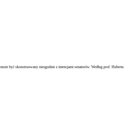
 może być skonstruowany niezgodnie z intencjami senatorów. Według prof. Huberta