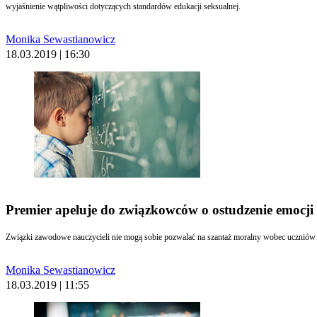
wyjaśnienie wątpliwości dotyczących standardów edukacji seksualnej.
Monika Sewastianowicz
18.03.2019 | 16:30
Premier apeluje do związkowców o ostudzenie emocji
Związki zawodowe nauczycieli nie mogą sobie pozwalać na szantaż moralny wobec uczniów i 
Monika Sewastianowicz
18.03.2019 | 11:55