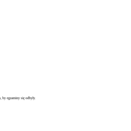
, by egzaminy się odbyły.