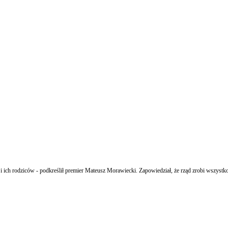
ich rodziców - podkreślił premier Mateusz Morawiecki. Zapowiedział, że rząd zrobi wszystko