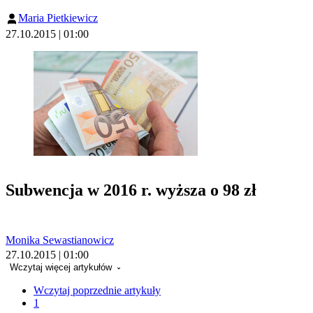
Maria Pietkiewicz
27.10.2015 | 01:00
Subwencja w 2016 r. wyższa o 98 zł
Monika Sewastianowicz
27.10.2015 | 01:00
Wczytaj więcej artykułów
Wczytaj poprzednie artykuły
1