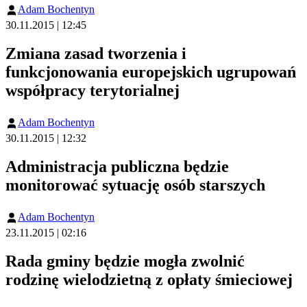
Adam Bochentyn
30.11.2015 | 12:45
Zmiana zasad tworzenia i
funkcjonowania europejskich ugrupowań
współpracy terytorialnej
Adam Bochentyn
30.11.2015 | 12:32
Administracja publiczna będzie
monitorować sytuację osób starszych
Adam Bochentyn
23.11.2015 | 02:16
Rada gminy będzie mogła zwolnić
rodzinę wielodzietną z opłaty śmieciowej