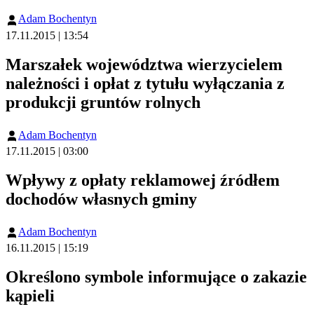
Adam Bochentyn
17.11.2015 | 13:54
Marszałek województwa wierzycielem
należności i opłat z tytułu wyłączania z
produkcji gruntów rolnych
Adam Bochentyn
17.11.2015 | 03:00
Wpływy z opłaty reklamowej źródłem
dochodów własnych gminy
Adam Bochentyn
16.11.2015 | 15:19
Określono symbole informujące o zakazie
kąpieli