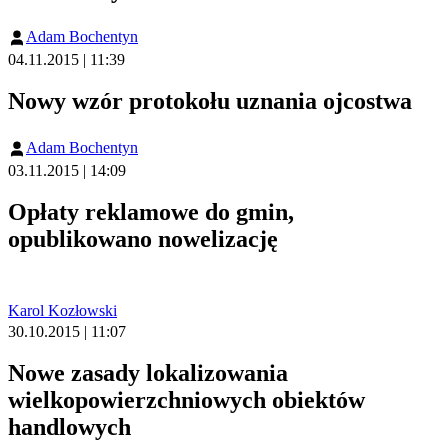
Adam Bochentyn
04.11.2015 | 11:39
Nowy wzór protokołu uznania ojcostwa
Adam Bochentyn
03.11.2015 | 14:09
Opłaty reklamowe do gmin,
opublikowano nowelizację
Karol Kozłowski
30.10.2015 | 11:07
Nowe zasady lokalizowania
wielkopowierzchniowych obiektów
handlowych