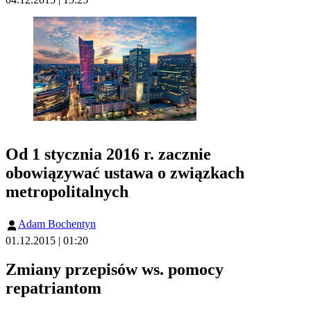
Od 1 stycznia 2016 r. zacznie
obowiązywać ustawa o związkach
metropolitalnych
Adam Bochentyn
01.12.2015 | 01:20
Zmiany przepisów ws. pomocy
repatriantom