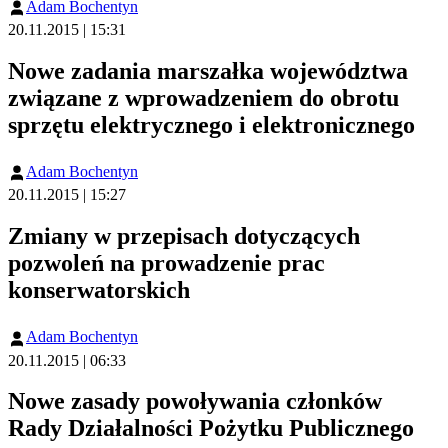
Adam Bochentyn
20.11.2015 | 15:31
Nowe zadania marszałka województwa
związane z wprowadzeniem do obrotu
sprzętu elektrycznego i elektronicznego
Adam Bochentyn
20.11.2015 | 15:27
Zmiany w przepisach dotyczących
pozwoleń na prowadzenie prac
konserwatorskich
Adam Bochentyn
20.11.2015 | 06:33
Nowe zasady powoływania członków
Rady Działalności Pożytku Publicznego