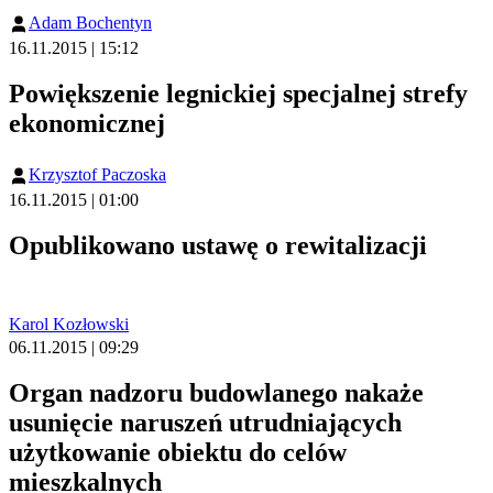
Adam Bochentyn
16.11.2015 | 15:12
Powiększenie legnickiej specjalnej strefy
ekonomicznej
Krzysztof Paczoska
16.11.2015 | 01:00
Opublikowano ustawę o rewitalizacji
Karol Kozłowski
06.11.2015 | 09:29
Organ nadzoru budowlanego nakaże
usunięcie naruszeń utrudniających
użytkowanie obiektu do celów
mieszkalnych