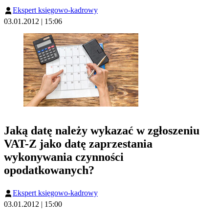
Ekspert księgowo-kadrowy
03.01.2012 | 15:06
Jaką datę należy wykazać w zgłoszeniu
VAT-Z jako datę zaprzestania
wykonywania czynności
opodatkowanych?
Ekspert księgowo-kadrowy
03.01.2012 | 15:00