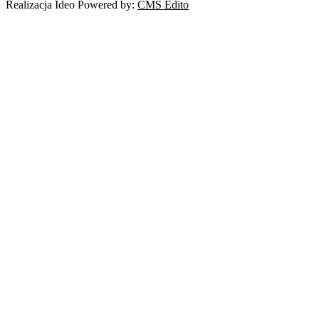
Realizacja Ideo Powered by:
CMS Edito