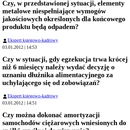
Czy, w przedstawionej sytuacji, elementy
metalowe niespełniające wymogów
jakościowych określonych dla końcowego
produktu będą odpadem?
Ekspert księgowo-kadrowy
03.01.2012 | 14:53
Czy w sytuacji, gdy egzekucja trwa krócej
niż 6 miesięcy należy wydać decyzję o
uznaniu dłużnika alimentacyjnego za
uchylającego się od zobowiązań?
Ekspert księgowo-kadrowy
03.01.2012 | 14:51
Czy można dokonać amortyzacji
samochodów ciężarowych wniesionych do