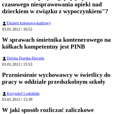
czasowego niesprawowania opieki nad
dzieckiem w związku z wypoczynkiem"?
Ekspert księgowo-kadrowy
03.01.2012 | 16:52
W sprawach śmietnika kontenerowego na
kółkach kompetentny jest PINB
Dorota Dorska-Havaris
03.01.2012 | 15:53
Przeniesienie wychowawcy w świetlicy do
pracy w oddziale przedszkolnym szkoły
Krzysztof Lodziński
03.01.2012 | 15:39
W jaki sposób rozliczać zaliczkowe