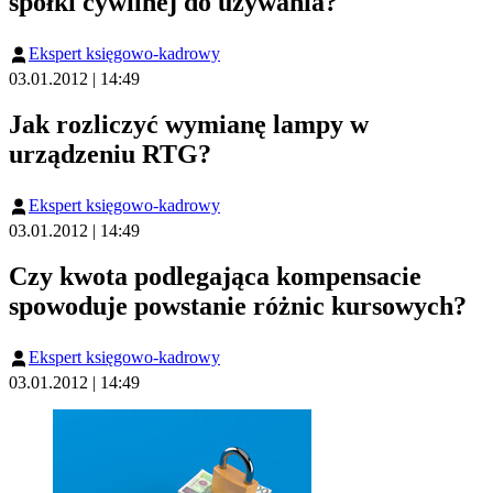
spółki cywilnej do używania?
Ekspert księgowo-kadrowy
03.01.2012 | 14:49
Jak rozliczyć wymianę lampy w
urządzeniu RTG?
Ekspert księgowo-kadrowy
03.01.2012 | 14:49
Czy kwota podlegająca kompensacie
spowoduje powstanie różnic kursowych?
Ekspert księgowo-kadrowy
03.01.2012 | 14:49