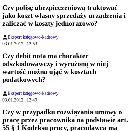
Czy polisę ubezpieczeniową traktować
jako koszt własny sprzedaży urządzenia i
zaliczać w koszty jednorazowo?
Ekspert księgowo-kadrowy
03.01.2012 | 12:53
Czy debit nota ma charakter
odszkodowawczy i wyrażoną w niej
wartość można ująć w kosztach
podatkowych?
Ekspert księgowo-kadrowy
03.01.2012 | 12:49
Czy w przypadku rozwiązania umowy o
pracę przez pracownika na podstawie art.
55 § 1 Kodeksu pracy, pracodawca ma