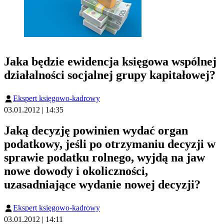
Jaka będzie ewidencja księgowa wspólnej
działalności socjalnej grupy kapitałowej?
Ekspert księgowo-kadrowy
03.01.2012 | 14:35
Jaką decyzję powinien wydać organ
podatkowy, jeśli po otrzymaniu decyzji w
sprawie podatku rolnego, wyjdą na jaw
nowe dowody i okoliczności,
uzasadniające wydanie nowej decyzji?
Ekspert księgowo-kadrowy
03.01.2012 | 14:11