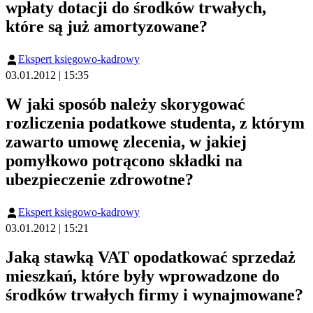
wpłaty dotacji do środków trwałych,
które są już amortyzowane?
Ekspert księgowo-kadrowy
03.01.2012 | 15:35
W jaki sposób należy skorygować
rozliczenia podatkowe studenta, z którym
zawarto umowę zlecenia, w jakiej
pomyłkowo potrącono składki na
ubezpieczenie zdrowotne?
Ekspert księgowo-kadrowy
03.01.2012 | 15:21
Jaką stawką VAT opodatkować sprzedaż
mieszkań, które były wprowadzone do
środków trwałych firmy i wynajmowane?