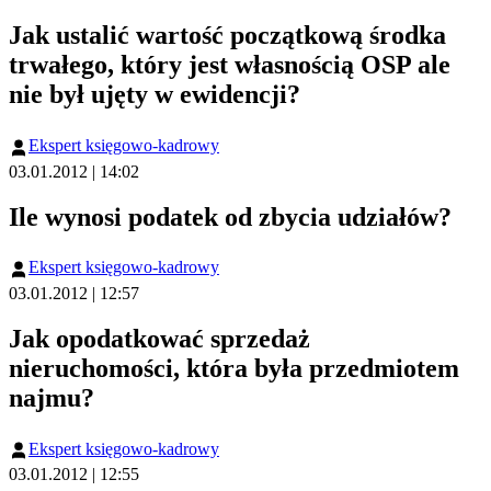
Jak ustalić wartość początkową środka
trwałego, który jest własnością OSP ale
nie był ujęty w ewidencji?
Ekspert księgowo-kadrowy
03.01.2012 | 14:02
Ile wynosi podatek od zbycia udziałów?
Ekspert księgowo-kadrowy
03.01.2012 | 12:57
Jak opodatkować sprzedaż
nieruchomości, która była przedmiotem
najmu?
Ekspert księgowo-kadrowy
03.01.2012 | 12:55