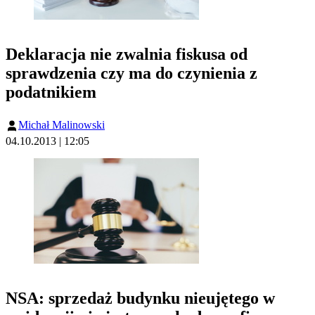
Deklaracja nie zwalnia fiskusa od
sprawdzenia czy ma do czynienia z
podatnikiem
Michał Malinowski
04.10.2013 | 12:05
NSA: sprzedaż budynku nieujętego w