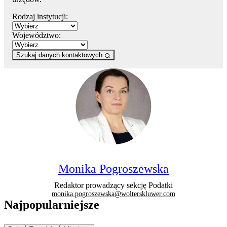
Rodzaj instytucji:
Województwo:
Szukaj danych kontaktowych
Monika Pogroszewska
Redaktor prowadzący sekcję Podatki
monika.pogroszewska@wolterskluwer.com
Najpopularniejsze