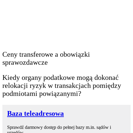
Ceny transferowe a obowiązki
sprawozdawcze
Kiedy organy podatkowe mogą dokonać
relokacji ryzyk w transakcjach pomiędzy
podmiotami powiązanymi?
Baza teleadresowa
Sprawdź darmowy dostęp do pełnej bazy m.in. sądów i
urzędów.