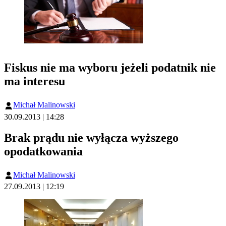
Fiskus nie ma wyboru jeżeli podatnik nie
ma interesu
Michał Malinowski
30.09.2013 | 14:28
Brak prądu nie wyłącza wyższego
opodatkowania
Michał Malinowski
27.09.2013 | 12:19