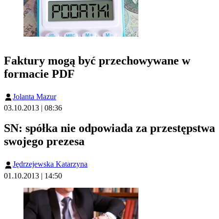
Faktury mogą być przechowywane w
formacie PDF
Jolanta Mazur
03.10.2013 | 08:36
SN: spółka nie odpowiada za przestępstwa
swojego prezesa
Jędrzejewska Katarzyna
01.10.2013 | 14:50