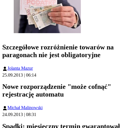
Szczegółowe rozróżnienie towarów na
paragonach nie jest obligatoryjne
Jolanta Mazur
25.09.2013 | 06:14
Nowe rozporządzenie "może cofnąć"
rejestrację automatu
Michał Malinowski
24.09.2013 | 08:31
Spadki: miesięczny termin gwarantował