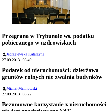
Przegrana w Trybunale ws. podatku
pobieranego w uzdrowiskach
Jędrzejewska Katarzyna
27.09.2013 | 08:40
Podatek od nieruchomości: dzierżawa
gruntów rolnych nie zwalnia budynków
Michał Malinowski
27.09.2013 | 08:22
Bezumowne korzystanie z nieruchomości