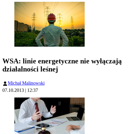
WSA: linie energetyczne nie wyłączają
działalności leśnej
Michał Malinowski
07.10.2013 | 12:37