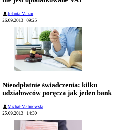
nie jest opodatkowane VAT
Jolanta Mazur
26.09.2013 | 09:25
Nieodpłatnie świadczenia: kilku
udziałowców poręcza jak jeden bank
Michał Malinowski
25.09.2013 | 14:30