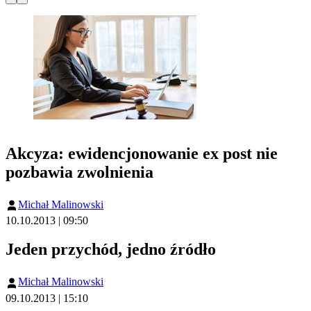
Akcyza: ewidencjonowanie ex post nie
pozbawia zwolnienia
Michał Malinowski
10.10.2013 | 09:50
Jeden przychód, jedno źródło
Michał Malinowski
09.10.2013 | 15:10