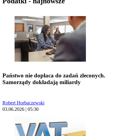
Podatki - najnowsze
Państwo nie dopłaca do zadań zleconych.
Samorządy dokładają miliardy
Robert Horbaczewski
03.06.2026 | 05:30