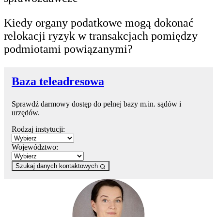
Kiedy organy podatkowe mogą dokonać
relokacji ryzyk w transakcjach pomiędzy
podmiotami powiązanymi?
Baza teleadresowa
Sprawdź darmowy dostęp do pełnej bazy m.in. sądów i
urzędów.
Rodzaj instytucji:
Województwo:
Szukaj danych kontaktowych