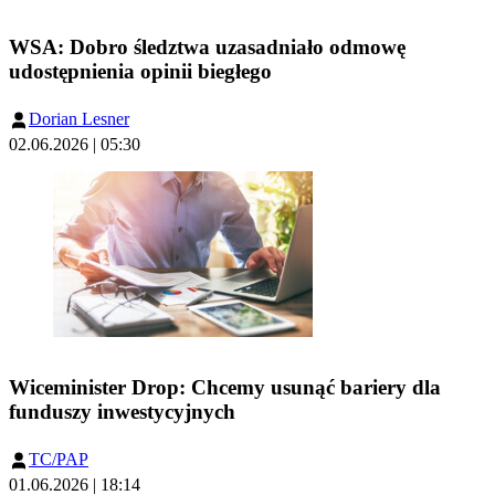
WSA: Dobro śledztwa uzasadniało odmowę
udostępnienia opinii biegłego
Dorian Lesner
02.06.2026 | 05:30
Wiceminister Drop: Chcemy usunąć bariery dla
funduszy inwestycyjnych
TC/PAP
01.06.2026 | 18:14