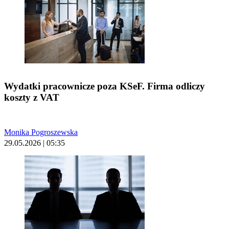
Wydatki pracownicze poza KSeF. Firma odliczy
koszty z VAT
Monika Pogroszewska
29.05.2026 | 05:35