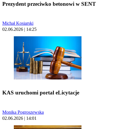
Prezydent przeciwko betonowi w SENT
Michał Kosiarski
02.06.2026 | 14:25
KAS uruchomi portal eLicytacje
Monika Pogroszewska
02.06.2026 | 14:01