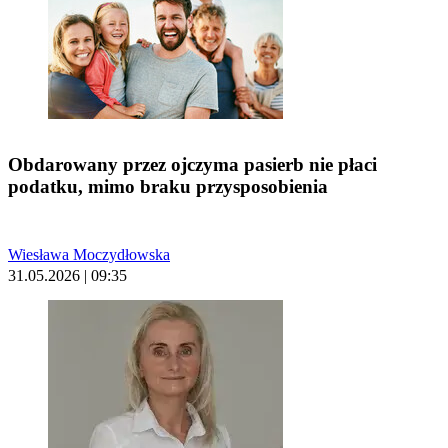
Obdarowany przez ojczyma pasierb nie płaci
podatku, mimo braku przysposobienia
Wiesława Moczydłowska
31.05.2026 | 09:35