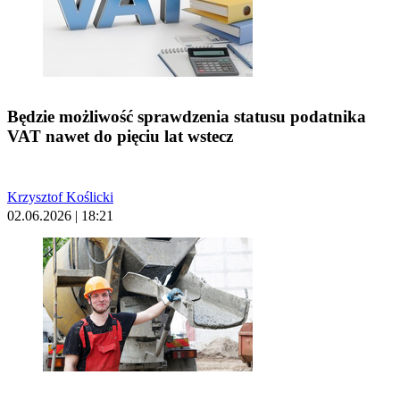
Będzie możliwość sprawdzenia statusu podatnika
VAT nawet do pięciu lat wstecz
Krzysztof Koślicki
02.06.2026 | 18:21