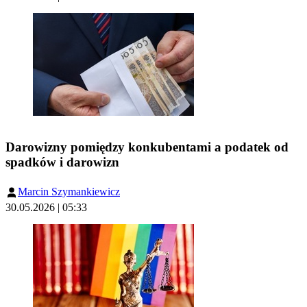
Darowizny pomiędzy konkubentami a podatek od
spadków i darowizn
Marcin Szymankiewicz
30.05.2026 | 05:33