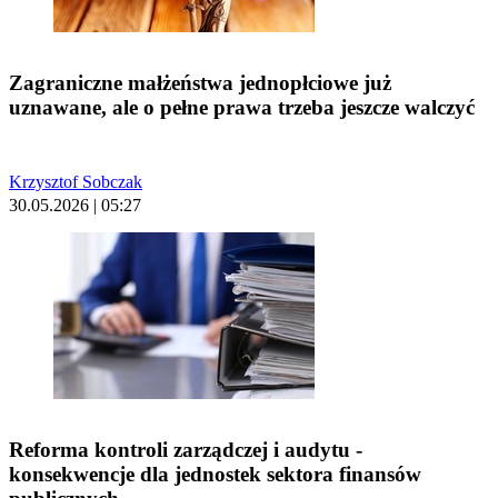
Zagraniczne małżeństwa jednopłciowe już
uznawane, ale o pełne prawa trzeba jeszcze walczyć
Krzysztof Sobczak
30.05.2026 | 05:27
Reforma kontroli zarządczej i audytu -
konsekwencje dla jednostek sektora finansów