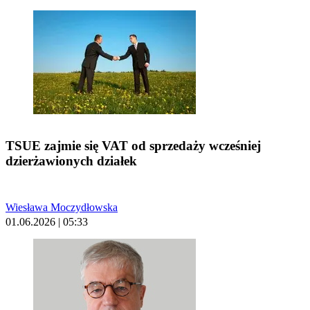
TSUE zajmie się VAT od sprzedaży wcześniej
dzierżawionych działek
Wiesława Moczydłowska
01.06.2026 | 05:33