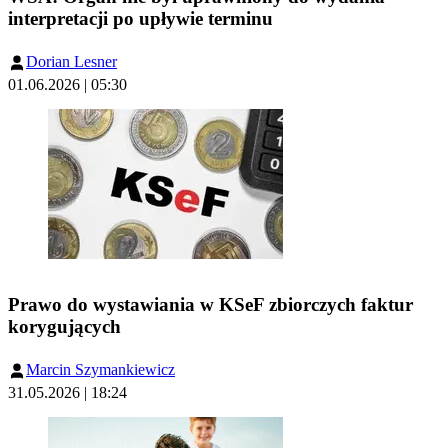
interpretacji po upływie terminu
Dorian Lesner
01.06.2026 | 05:30
Prawo do wystawiania w KSeF zbiorczych faktur
korygujących
Marcin Szymankiewicz
31.05.2026 | 18:24