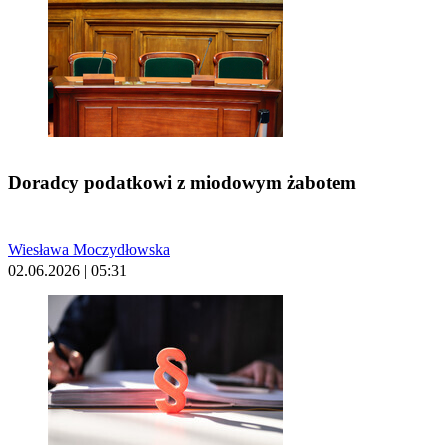
Doradcy podatkowi z miodowym żabotem
Wiesława Moczydłowska
02.06.2026 | 05:31