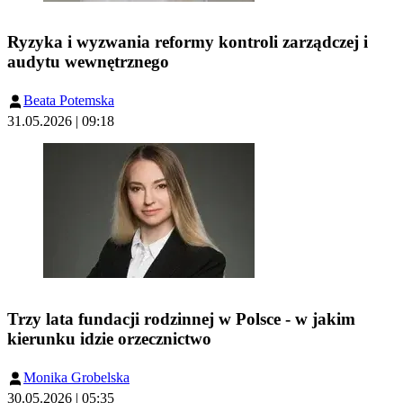
Ryzyka i wyzwania reformy kontroli zarządczej i
audytu wewnętrznego
Beata Potemska
31.05.2026 | 09:18
Trzy lata fundacji rodzinnej w Polsce - w jakim
kierunku idzie orzecznictwo
Monika Grobelska
30.05.2026 | 05:35