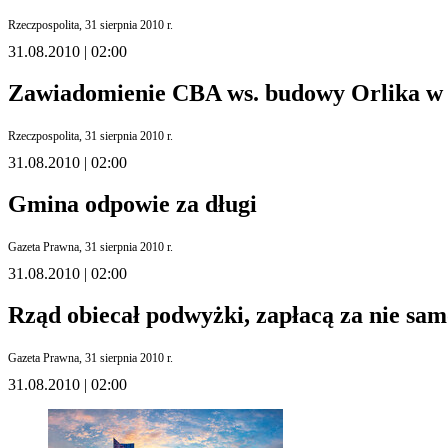
Rzeczpospolita, 31 sierpnia 2010 r.
31.08.2010 | 02:00
Zawiadomienie CBA ws. budowy Orlika w
Rzeczpospolita, 31 sierpnia 2010 r.
31.08.2010 | 02:00
Gmina odpowie za długi
Gazeta Prawna, 31 sierpnia 2010 r.
31.08.2010 | 02:00
Rząd obiecał podwyżki, zapłacą za nie sa
Gazeta Prawna, 31 sierpnia 2010 r.
31.08.2010 | 02:00