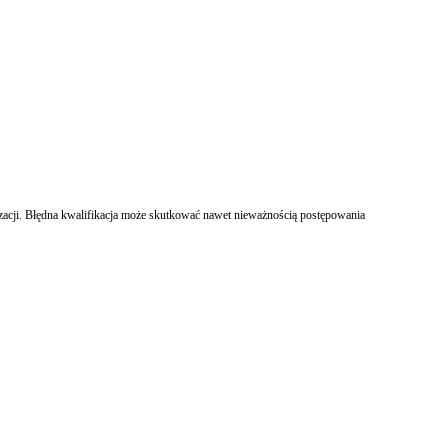
alizacji. Błędna kwalifikacja może skutkować nawet nieważnością postępowania