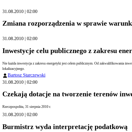
31.08.2010 | 02:00
Zmiana rozporządzenia w sprawie warunk
31.08.2010 | 02:00
Inwestycje celu publicznego z zakresu ene
Nie każda inwestycja z zakresu energetyki jest celem publicznym. Od zakwalifikowania inwes
lokalizacyjnego.
Bartosz Starczewski
31.08.2010 | 02:00
Czekają dotacje na tworzenie terenów inw
Rzeczpospolita, 31 sierpnia 2010 r.
31.08.2010 | 02:00
Burmistrz wyda interpretację podatkową