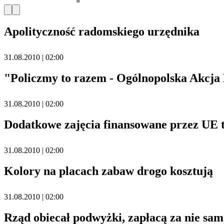
Apolityczność radomskiego urzędnika
31.08.2010 | 02:00
"Policzmy to razem - Ogólnopolska Akcj
31.08.2010 | 02:00
Dodatkowe zajęcia finansowane przez UE
31.08.2010 | 02:00
Kolory na placach zabaw drogo kosztują
31.08.2010 | 02:00
Rząd obiecał podwyżki, zapłacą za nie sa