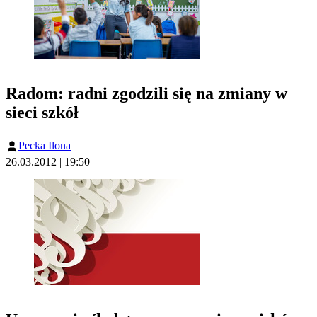
Radom: radni zgodzili się na zmiany w
sieci szkół
Pecka Ilona
26.03.2012 | 19:50