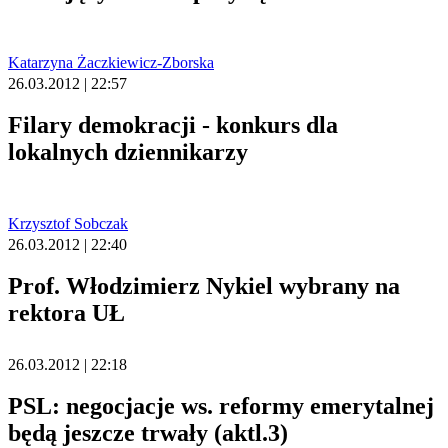
Katarzyna Żaczkiewicz-Zborska
26.03.2012 | 22:57
Filary demokracji - konkurs dla
lokalnych dziennikarzy
Krzysztof Sobczak
26.03.2012 | 22:40
Prof. Włodzimierz Nykiel wybrany na
rektora UŁ
26.03.2012 | 22:18
PSL: negocjacje ws. reformy emerytalnej
będą jeszcze trwały (aktl.3)