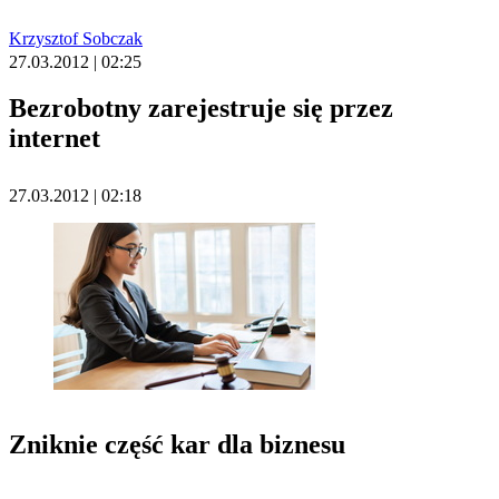
Krzysztof Sobczak
27.03.2012 | 02:25
Bezrobotny zarejestruje się przez
internet
27.03.2012 | 02:18
Zniknie część kar dla biznesu