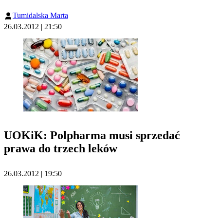
Tumidalska Marta
26.03.2012 | 21:50
UOKiK: Polpharma musi sprzedać
prawa do trzech leków
26.03.2012 | 19:50