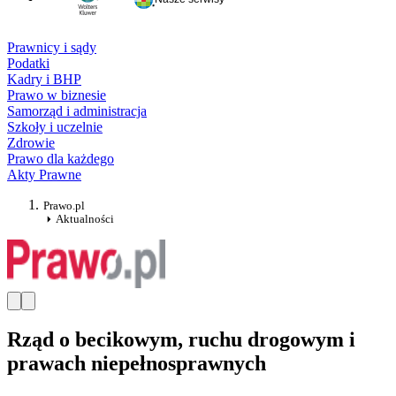
Prawnicy i sądy
Podatki
Kadry i BHP
Prawo w biznesie
Samorząd i administracja
Szkoły i uczelnie
Zdrowie
Prawo dla każdego
Akty Prawne
Prawo.pl
Aktualności
Rząd o becikowym, ruchu drogowym i
prawach niepełnosprawnych