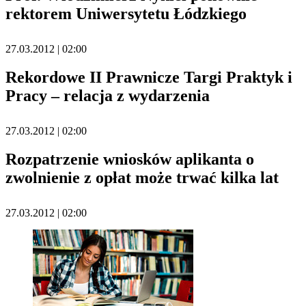
rektorem Uniwersytetu Łódzkiego
27.03.2012 | 02:00
Rekordowe II Prawnicze Targi Praktyk i
Pracy – relacja z wydarzenia
27.03.2012 | 02:00
Rozpatrzenie wniosków aplikanta o
zwolnienie z opłat może trwać kilka lat
27.03.2012 | 02:00