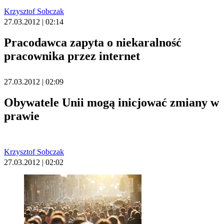
Krzysztof Sobczak
27.03.2012 | 02:14
Pracodawca zapyta o niekaralność
pracownika przez internet
27.03.2012 | 02:09
Obywatele Unii mogą inicjować zmiany w
prawie
Krzysztof Sobczak
27.03.2012 | 02:02