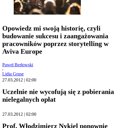
Opowiedz mi swoją historię, czyli
budowanie sukcesu i zaangażowania
pracowników poprzez storytelling w
Aviva Europe
Paweł Berłowski
Lidia Gruse
27.03.2012 | 02:00
Uczelnie nie wycofują się z pobierania
nielegalnych opłat
27.03.2012 | 02:00
Prof. Włodzimierz Nykiel ponownie