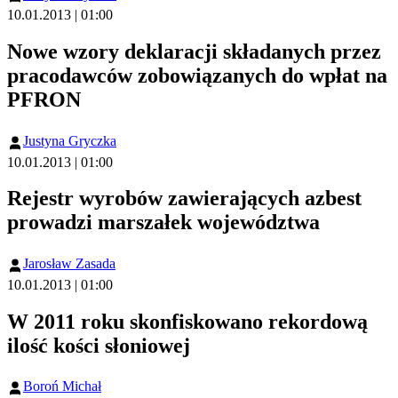
10.01.2013 | 01:00
Nowe wzory deklaracji składanych przez
pracodawców zobowiązanych do wpłat na
PFRON
Justyna Gryczka
10.01.2013 | 01:00
Rejestr wyrobów zawierających azbest
prowadzi marszałek województwa
Jarosław Zasada
10.01.2013 | 01:00
W 2011 roku skonfiskowano rekordową
ilość kości słoniowej
Boroń Michał