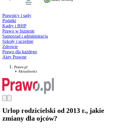
Prawnicy i sądy
Podatki
Kadry i BHP
Prawo w biznesie
Samorząd i administracja
Szkoły i uczelnie
Zdrowie
Prawo dla każdego
Akty Prawne
Prawo.pl
Aktualności
Urlop rodzicielski od 2013 r., jakie
zmiany dla ojców?