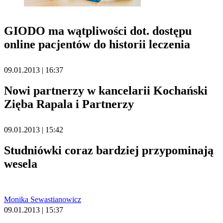
GIODO ma wątpliwości dot. dostępu
online pacjentów do historii leczenia
09.01.2013 | 16:37
Nowi partnerzy w kancelarii Kochański
Zięba Rapala i Partnerzy
09.01.2013 | 15:42
Studniówki coraz bardziej przypominają
wesela
Monika Sewastianowicz
09.01.2013 | 15:37