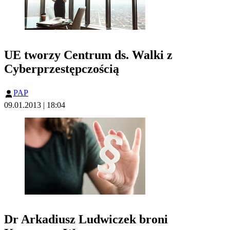
UE tworzy Centrum ds. Walki z
Cyberprzestępczością
PAP
09.01.2013 | 18:04
Dr Arkadiusz Ludwiczek broni