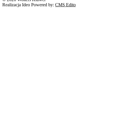
Prawo autorskie
Realizacja Ideo Powered by:
CMS Edito