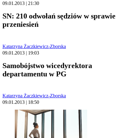
09.01.2013 | 21:30
SN: 210 odwołań sędziów w sprawie
przeniesień
Katarzyna Żaczkiewicz-Zborska
09.01.2013 | 19:03
Samobójstwo wicedyrektora
departamentu w PG
Katarzyna Żaczkiewicz-Zborska
09.01.2013 | 18:50