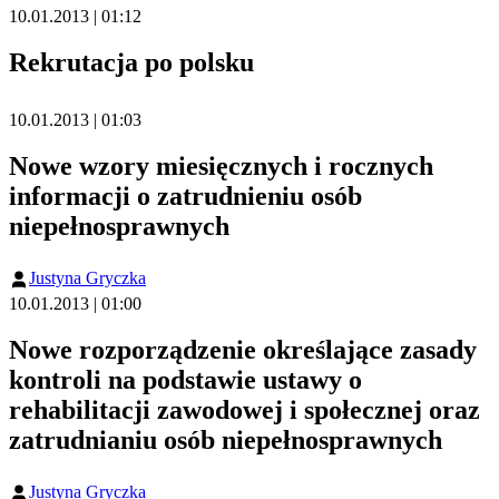
10.01.2013 | 01:12
Rekrutacja po polsku
10.01.2013 | 01:03
Nowe wzory miesięcznych i rocznych
informacji o zatrudnieniu osób
niepełnosprawnych
Justyna Gryczka
10.01.2013 | 01:00
Nowe rozporządzenie określające zasady
kontroli na podstawie ustawy o
rehabilitacji zawodowej i społecznej oraz
zatrudnianiu osób niepełnosprawnych
Justyna Gryczka