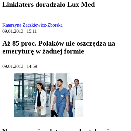
Linklaters doradzało Lux Med
Katarzyna Żaczkiewicz-Zborska
09.01.2013 | 15:11
Aż 85 proc. Polaków nie oszczędza na
emeryturę w żadnej formie
09.01.2013 | 14:59