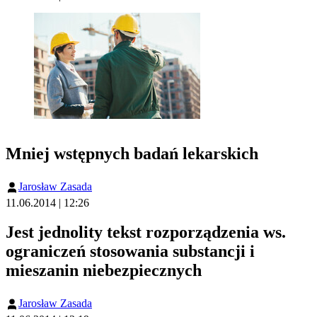
Mniej wstępnych badań lekarskich
Jarosław Zasada
11.06.2014 | 12:26
Jest jednolity tekst rozporządzenia ws.
ograniczeń stosowania substancji i
mieszanin niebezpiecznych
Jarosław Zasada