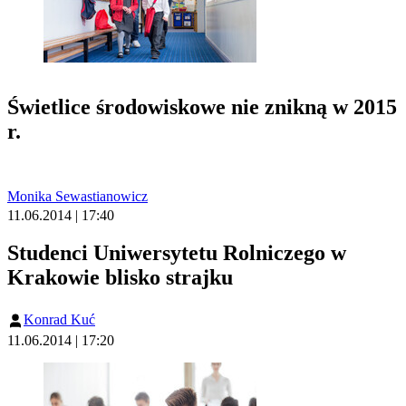
Świetlice środowiskowe nie znikną w 2015
r.
Monika Sewastianowicz
11.06.2014 | 17:40
Studenci Uniwersytetu Rolniczego w
Krakowie blisko strajku
Konrad Kuć
11.06.2014 | 17:20