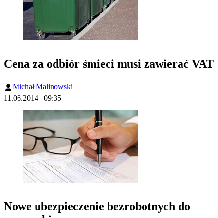
Cena za odbiór śmieci musi zawierać VAT
Michał Malinowski
11.06.2014 | 09:35
Nowe ubezpieczenie bezrobotnych do