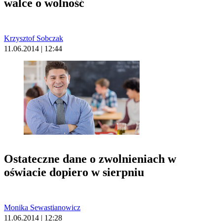
walce o wolność
Krzysztof Sobczak
11.06.2014 | 12:44
Ostateczne dane o zwolnieniach w
oświacie dopiero w sierpniu
Monika Sewastianowicz
11.06.2014 | 12:28