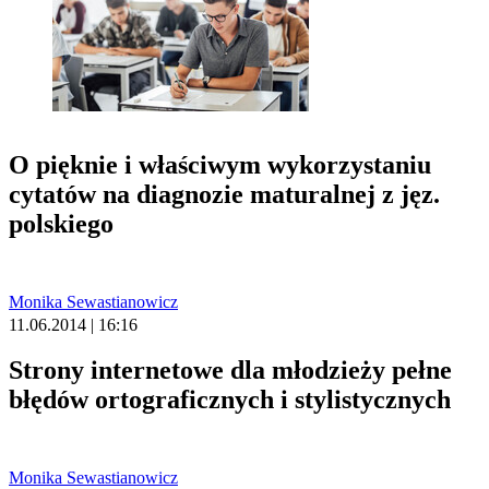
O pięknie i właściwym wykorzystaniu
cytatów na diagnozie maturalnej z jęz.
polskiego
Monika Sewastianowicz
11.06.2014 | 16:16
Strony internetowe dla młodzieży pełne
błędów ortograficznych i stylistycznych
Monika Sewastianowicz