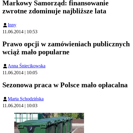
Markowy Samorząd: finansowanie
zwrotne zdominuje najbliższe lata
Inny
11.06.2014 | 10:53
Prawo opcji w zamówieniach publicznych
wciąż mało popularne
Anna Śniecikowska
11.06.2014 | 10:05
Sezonowa praca w Polsce mało opłacalna
Marta Schodzińska
11.06.2014 | 10:03