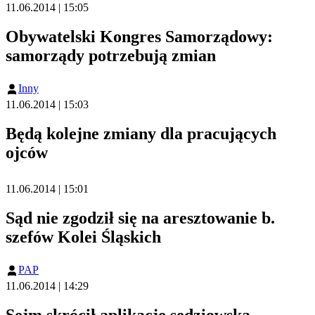
11.06.2014 | 15:05
Obywatelski Kongres Samorządowy:
samorządy potrzebują zmian
Inny
11.06.2014 | 15:03
Będą kolejne zmiany dla pracujących
ojców
11.06.2014 | 15:01
Sąd nie zgodził się na aresztowanie b.
szefów Kolei Śląskich
PAP
11.06.2014 | 14:29