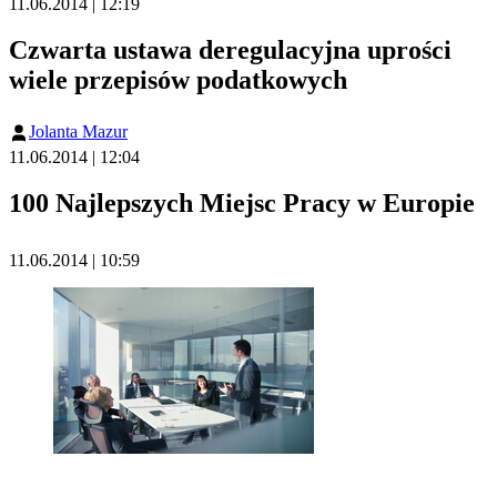
11.06.2014 | 12:19
Czwarta ustawa deregulacyjna uprości
wiele przepisów podatkowych
Jolanta Mazur
11.06.2014 | 12:04
100 Najlepszych Miejsc Pracy w Europie
11.06.2014 | 10:59