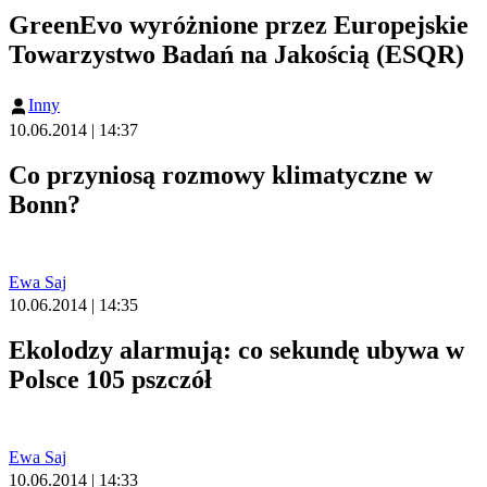
GreenEvo wyróżnione przez Europejskie
Towarzystwo Badań na Jakością (ESQR)
Inny
10.06.2014 | 14:37
Co przyniosą rozmowy klimatyczne w
Bonn?
Ewa Saj
10.06.2014 | 14:35
Ekolodzy alarmują: co sekundę ubywa w
Polsce 105 pszczół
Ewa Saj
10.06.2014 | 14:33