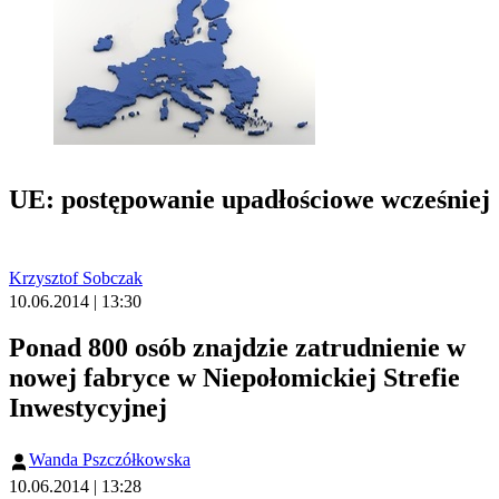
UE: postępowanie upadłościowe wcześniej
Krzysztof Sobczak
10.06.2014 | 13:30
Ponad 800 osób znajdzie zatrudnienie w
nowej fabryce w Niepołomickiej Strefie
Inwestycyjnej
Wanda Pszczółkowska
10.06.2014 | 13:28