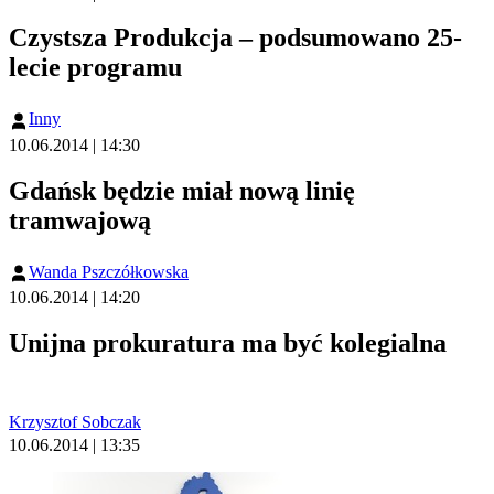
Czystsza Produkcja – podsumowano 25-
lecie programu
Inny
10.06.2014 | 14:30
Gdańsk będzie miał nową linię
tramwajową
Wanda Pszczółkowska
10.06.2014 | 14:20
Unijna prokuratura ma być kolegialna
Krzysztof Sobczak
10.06.2014 | 13:35