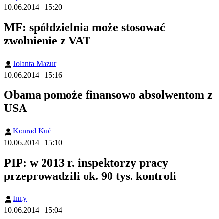
10.06.2014 | 15:20
MF: spółdzielnia może stosować
zwolnienie z VAT
Jolanta Mazur
10.06.2014 | 15:16
Obama pomoże finansowo absolwentom z
USA
Konrad Kuć
10.06.2014 | 15:10
PIP: w 2013 r. inspektorzy pracy
przeprowadzili ok. 90 tys. kontroli
Inny
10.06.2014 | 15:04