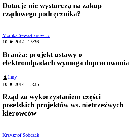
Dotacje nie wystarczą na zakup
rządowego podręcznika?
Monika Sewastianowicz
10.06.2014 | 15:36
Branża: projekt ustawy o
elektroodpadach wymaga dopracowania
Inny
10.06.2014 | 15:35
Rząd za wykorzystaniem części
poselskich projektów ws. nietrzeźwych
kierowców
Krzysztof Sobczak