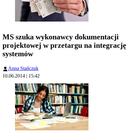
MS szuka wykonawcy dokumentacji
projektowej w przetargu na integrację
systemów
Anna Stańczuk
10.06.2014 | 15:42