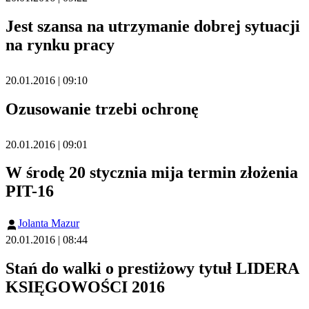
Jest szansa na utrzymanie dobrej sytuacji
na rynku pracy
20.01.2016 | 09:10
Ozusowanie trzebi ochronę
20.01.2016 | 09:01
W środę 20 stycznia mija termin złożenia
PIT-16
Jolanta Mazur
20.01.2016 | 08:44
Stań do walki o prestiżowy tytuł LIDERA
KSIĘGOWOŚCI 2016