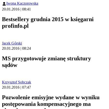
Iwona Kaczorowska
20.01.2016 | 08:41
Bestsellery grudnia 2015 w księgarni
profinfo.pl
Jacek Górski
20.01.2016 | 08:24
MS przygotowuje zmianę struktury
sądów
Krzysztof Sobczak
20.01.2016 | 07:47
Pozwolenie emisyjne wydane w wyniku
postępowania kompensacyjnego ma