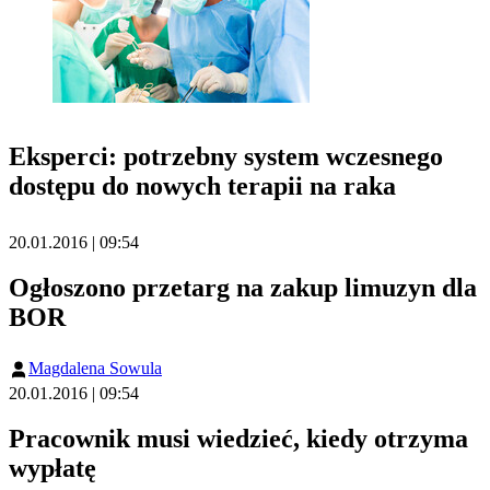
Eksperci: potrzebny system wczesnego
dostępu do nowych terapii na raka
20.01.2016 | 09:54
Ogłoszono przetarg na zakup limuzyn dla
BOR
Magdalena Sowula
20.01.2016 | 09:54
Pracownik musi wiedzieć, kiedy otrzyma
wypłatę