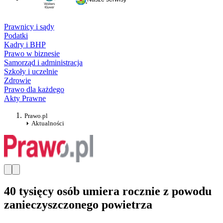
Prawnicy i sądy
Podatki
Kadry i BHP
Prawo w biznesie
Samorząd i administracja
Szkoły i uczelnie
Zdrowie
Prawo dla każdego
Akty Prawne
Prawo.pl
Aktualności
40 tysięcy osób umiera rocznie z powodu
zanieczyszczonego powietrza