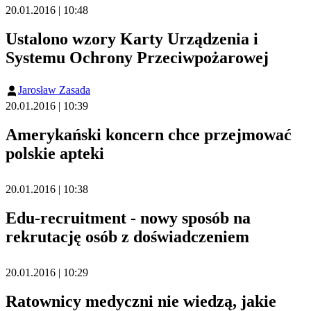
20.01.2016 | 10:48
Ustalono wzory Karty Urządzenia i
Systemu Ochrony Przeciwpożarowej
Jarosław Zasada
20.01.2016 | 10:39
Amerykański koncern chce przejmować
polskie apteki
20.01.2016 | 10:38
Edu-recruitment - nowy sposób na
rekrutację osób z doświadczeniem
20.01.2016 | 10:29
Ratownicy medyczni nie wiedzą, jakie