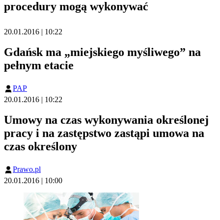
procedury mogą wykonywać
20.01.2016 | 10:22
Gdańsk ma „miejskiego myśliwego” na
pełnym etacie
PAP
20.01.2016 | 10:22
Umowy na czas wykonywania określonej
pracy i na zastępstwo zastąpi umowa na
czas określony
Prawo.pl
20.01.2016 | 10:00