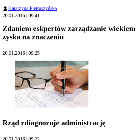
Katarzyna Pietruszyńska
20.01.2016 | 09:41
Zdaniem eskpertów zarządzanie wiekiem
zyska na znaczeniu
20.01.2016 | 09:25
Rząd zdiagnozuje administrację
20.01.2016 | 09:22