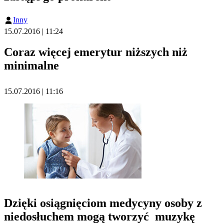
Inny
15.07.2016 | 11:24
Coraz więcej emerytur niższych niż
minimalne
15.07.2016 | 11:16
Dzięki osiągnięciom medycyny osoby z
niedosłuchem mogą tworzyć muzykę