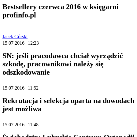
Bestsellery czerwca 2016 w księgarni
profinfo.pl
Jacek Górski
15.07.2016 | 12:23
SN: jeśli pracodawca chciał wyrządzić
szkodę, pracownikowi należy się
odszkodowanie
15.07.2016 | 11:52
Rekrutacja i selekcja oparta na dowodach
jest możliwa
15.07.2016 | 11:48