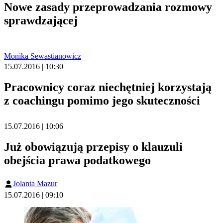
Nowe zasady przeprowadzania rozmowy
sprawdzającej
Monika Sewastianowicz
15.07.2016 | 10:30
Pracownicy coraz niechętniej korzystają
z coachingu pomimo jego skuteczności
15.07.2016 | 10:06
Już obowiązują przepisy o klauzuli
obejścia prawa podatkowego
Jolanta Mazur
15.07.2016 | 09:10