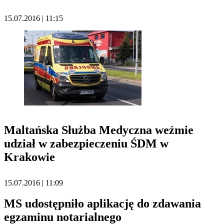
15.07.2016 | 11:15
Maltańska Służba Medyczna weźmie
udział w zabezpieczeniu ŚDM w
Krakowie
15.07.2016 | 11:09
MS udostępniło aplikację do zdawania
egzaminu notarialnego