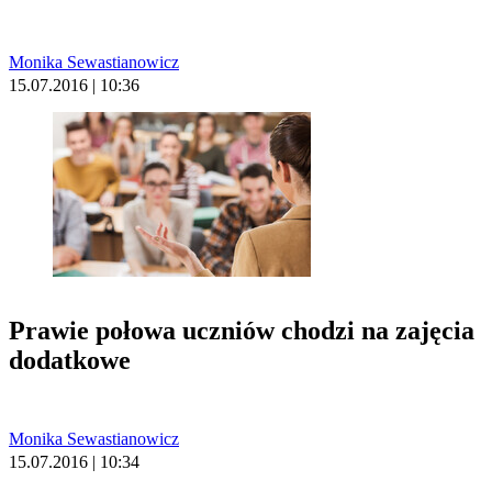
Monika Sewastianowicz
15.07.2016 | 10:36
Prawie połowa uczniów chodzi na zajęcia
dodatkowe
Monika Sewastianowicz
15.07.2016 | 10:34