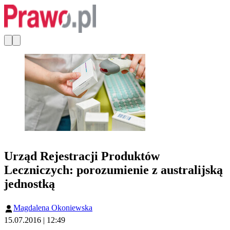
Urząd Rejestracji Produktów
Leczniczych: porozumienie z australijską
jednostką
Magdalena Okoniewska
15.07.2016 | 12:49