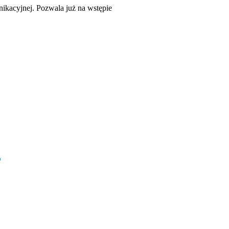
kacyjnej. Pozwala już na wstępie