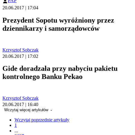
PAP
20.06.2017 | 17:04
Prezydent Sopotu wyróżniony przez
dziennikarzy i samorządowców
Krzysztof Sobczak
20.06.2017 | 17:02
Gide doradzała przy nabyciu pakietu
kontrolnego Banku Pekao
Krzysztof Sobczak
20.06.2017 | 16:40
Wczytaj więcej artykułów
Wczytaj poprzednie artykuły
1
...