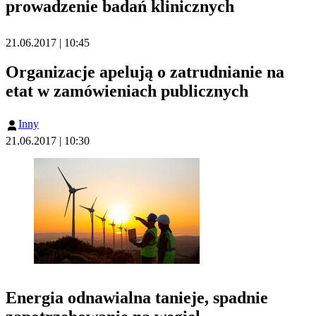
prowadzenie badań klinicznych
21.06.2017 | 10:45
Organizacje apelują o zatrudnianie na
etat w zamówieniach publicznych
Inny
21.06.2017 | 10:30
Energia odnawialna tanieje, spadnie