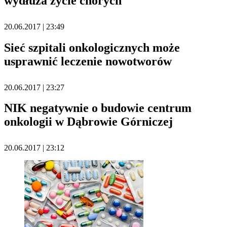
wydłuża życie chorych
20.06.2017 | 23:49
Sieć szpitali onkologicznych może
usprawnić leczenie nowotworów
20.06.2017 | 23:27
NIK negatywnie o budowie centrum
onkologii w Dąbrowie Górniczej
20.06.2017 | 23:12