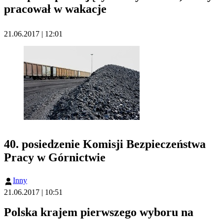
pracował w wakacje
21.06.2017 | 12:01
40. posiedzenie Komisji Bezpieczeństwa
Pracy w Górnictwie
Inny
21.06.2017 | 10:51
Polska krajem pierwszego wyboru na