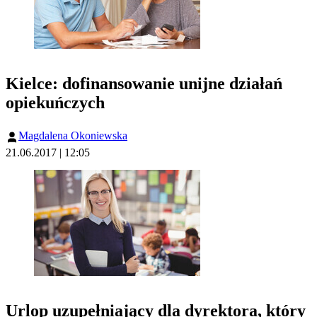
Kielce: dofinansowanie unijne działań
opiekuńczych
Magdalena Okoniewska
21.06.2017 | 12:05
Urlop uzupełniający dla dyrektora, który