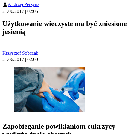
Andrzej Perzyna
21.06.2017 | 02:05
Użytkowanie wieczyste ma być zniesione
jesienią
Krzysztof Sobczak
21.06.2017 | 02:00
Zapobieganie powikłaniom cukrzycy