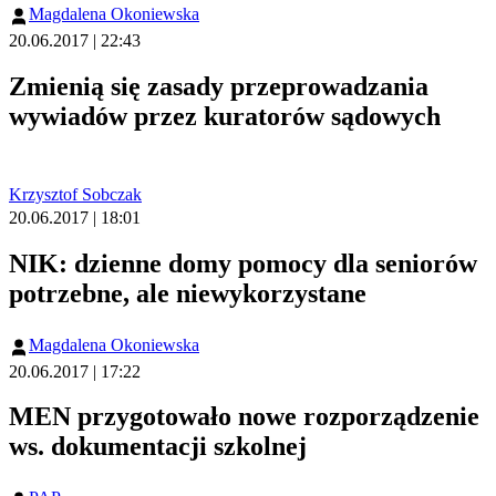
Magdalena Okoniewska
20.06.2017 | 22:43
Zmienią się zasady przeprowadzania
wywiadów przez kuratorów sądowych
Krzysztof Sobczak
20.06.2017 | 18:01
NIK: dzienne domy pomocy dla seniorów
potrzebne, ale niewykorzystane
Magdalena Okoniewska
20.06.2017 | 17:22
MEN przygotowało nowe rozporządzenie
ws. dokumentacji szkolnej