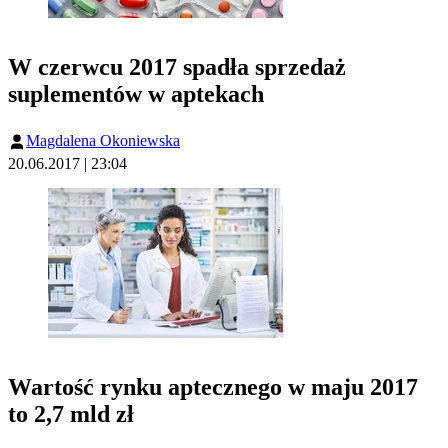
W czerwcu 2017 spadła sprzedaż
suplementów w aptekach
Magdalena Okoniewska
20.06.2017 | 23:04
Wartość rynku aptecznego w maju 2017
to 2,7 mld zł