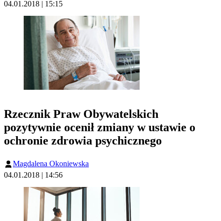
04.01.2018 | 15:15
Rzecznik Praw Obywatelskich
pozytywnie ocenił zmiany w ustawie o
ochronie zdrowia psychicznego
Magdalena Okoniewska
04.01.2018 | 14:56