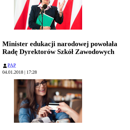
Minister edukacji narodowej powołała
Radę Dyrektorów Szkół Zawodowych
PAP
04.01.2018 | 17:28