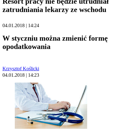
Resort pracy nie będzie utrudniał
zatrudniania lekarzy ze wschodu
04.01.2018 | 14:24
W styczniu można zmienić formę
opodatkowania
Krzysztof Koślicki
04.01.2018 | 14:23