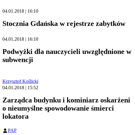
04.01.2018 | 16:10
Stocznia Gdańska w rejestrze zabytków
04.01.2018 | 16:10
Podwyżki dla nauczycieli uwzględnione w
subwencji
Krzysztof Koślicki
04.01.2018 | 15:52
Zarządca budynku i kominiarz oskarżeni
o nieumyślne spowodowanie śmierci
lokatora
PAP