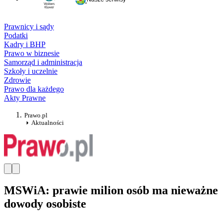
Prawnicy i sądy
Podatki
Kadry i BHP
Prawo w biznesie
Samorząd i administracja
Szkoły i uczelnie
Zdrowie
Prawo dla każdego
Akty Prawne
Prawo.pl
Aktualności
MSWiA: prawie milion osób ma nieważne
dowody osobiste