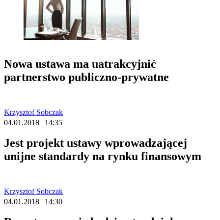
Nowa ustawa ma uatrakcyjnić
partnerstwo publiczno-prywatne
Krzysztof Sobczak
04.01.2018 | 14:35
Jest projekt ustawy wprowadzającej
unijne standardy na rynku finansowym
Krzysztof Sobczak
04.01.2018 | 14:30