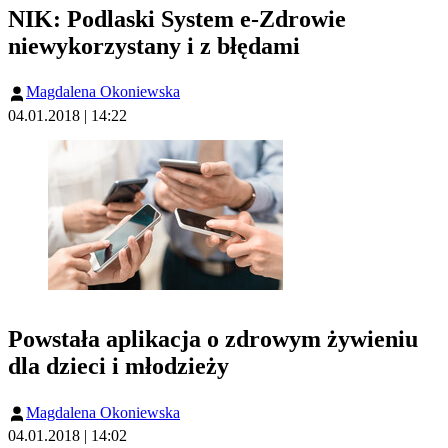
NIK: Podlaski System e-Zdrowie
niewykorzystany i z błędami
Magdalena Okoniewska
04.01.2018 | 14:22
Powstała aplikacja o zdrowym żywieniu
dla dzieci i młodzieży
Magdalena Okoniewska
04.01.2018 | 14:02