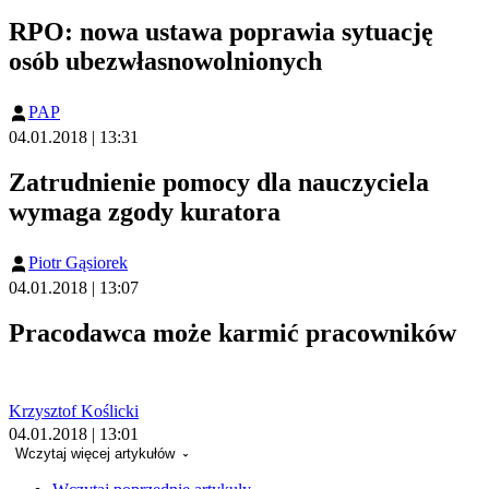
RPO: nowa ustawa poprawia sytuację
osób ubezwłasnowolnionych
PAP
04.01.2018 | 13:31
Zatrudnienie pomocy dla nauczyciela
wymaga zgody kuratora
Piotr Gąsiorek
04.01.2018 | 13:07
Pracodawca może karmić pracowników
Krzysztof Koślicki
04.01.2018 | 13:01
Wczytaj więcej artykułów