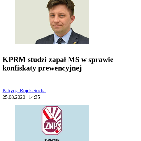
KPRM studzi zapał MS w sprawie
konfiskaty prewencyjnej
Patrycja Rojek-Socha
25.08.2020 | 14:35