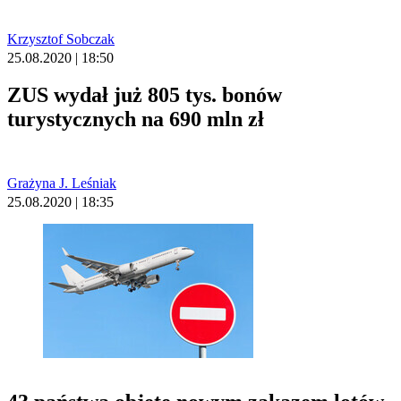
Krzysztof Sobczak
25.08.2020 | 18:50
ZUS wydał już 805 tys. bonów
turystycznych na 690 mln zł
Grażyna J. Leśniak
25.08.2020 | 18:35