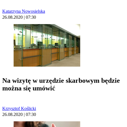
Katarzyna Nowosielska
26.08.2020 | 07:30
Na wizytę w urzędzie skarbowym będzie
można się umówić
Krzysztof Koślicki
26.08.2020 | 07:30