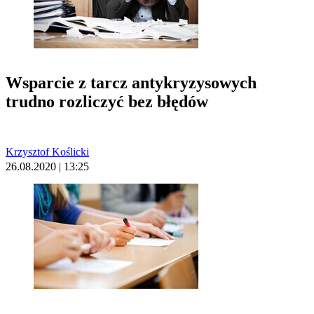
Wsparcie z tarcz antykryzysowych
trudno rozliczyć bez błędów
Krzysztof Koślicki
26.08.2020 | 13:25