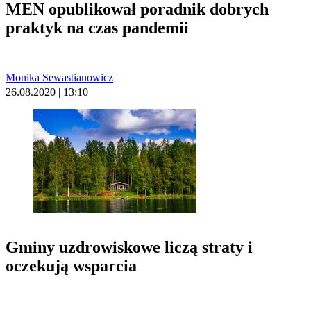
MEN opublikował poradnik dobrych
praktyk na czas pandemii
Monika Sewastianowicz
26.08.2020 | 13:10
Gminy uzdrowiskowe liczą straty i
oczekują wsparcia