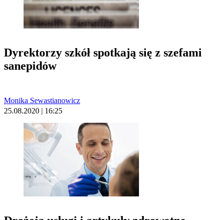
Dyrektorzy szkół spotkają się z szefami
sanepidów
Monika Sewastianowicz
25.08.2020 | 16:25