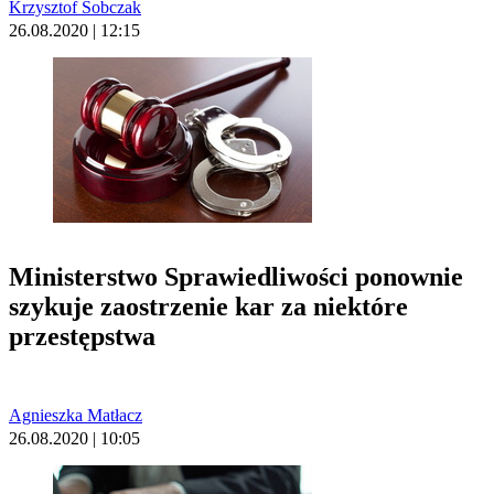
Krzysztof Sobczak
26.08.2020 | 12:15
Ministerstwo Sprawiedliwości ponownie
szykuje zaostrzenie kar za niektóre
przestępstwa
Agnieszka Matłacz
26.08.2020 | 10:05