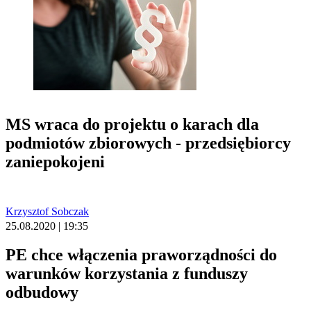
MS wraca do projektu o karach dla
podmiotów zbiorowych - przedsiębiorcy
zaniepokojeni
Krzysztof Sobczak
25.08.2020 | 19:35
PE chce włączenia praworządności do
warunków korzystania z funduszy
odbudowy