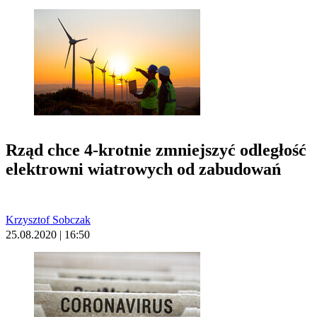
Rząd chce 4-krotnie zmniejszyć odległość
elektrowni wiatrowych od zabudowań
Krzysztof Sobczak
25.08.2020 | 16:50