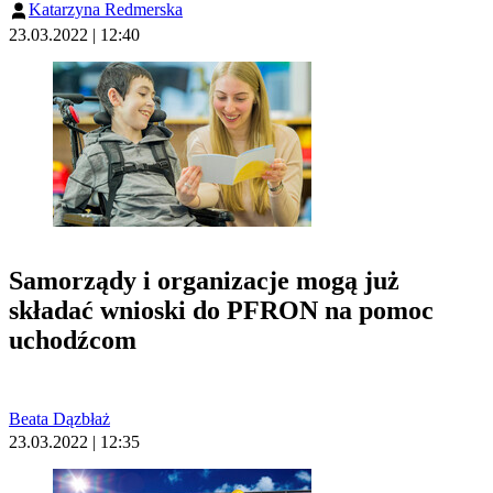
Katarzyna Redmerska
23.03.2022 | 12:40
Samorządy i organizacje mogą już
składać wnioski do PFRON na pomoc
uchodźcom
Beata Dązbłaż
23.03.2022 | 12:35