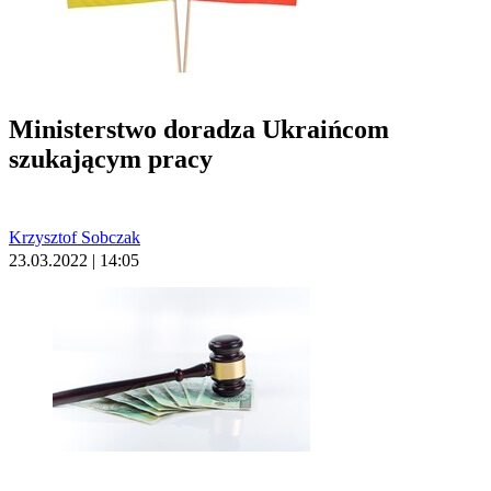
Ministerstwo doradza Ukraińcom
szukającym pracy
Krzysztof Sobczak
23.03.2022 | 14:05