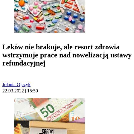
Leków nie brakuje, ale resort zdrowia
wstrzymuje prace nad nowelizacją ustawy
refundacyjnej
Jolanta Ojczyk
22.03.2022 | 15:50