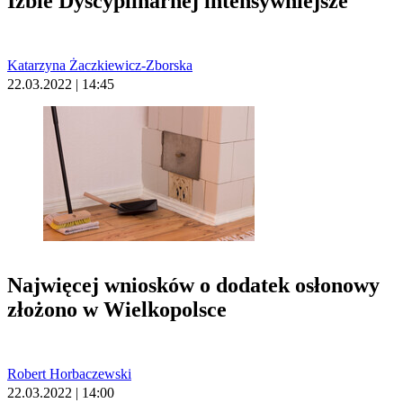
Izbie Dyscyplinarnej intensywniejsze
Katarzyna Żaczkiewicz-Zborska
22.03.2022 | 14:45
Najwięcej wniosków o dodatek osłonowy
złożono w Wielkopolsce
Robert Horbaczewski
22.03.2022 | 14:00