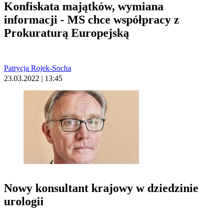
Konfiskata majątków, wymiana
informacji - MS chce współpracy z
Prokuraturą Europejską
Patrycja Rojek-Socha
23.03.2022 | 13:45
Nowy konsultant krajowy w dziedzinie
urologii