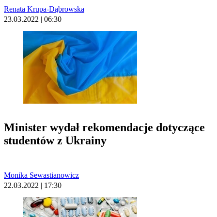
Renata Krupa-Dąbrowska
23.03.2022 | 06:30
Minister wydał rekomendacje dotyczące
studentów z Ukrainy
Monika Sewastianowicz
22.03.2022 | 17:30