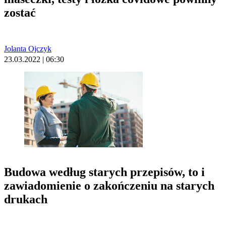
zostać
Jolanta Ojczyk
23.03.2022 | 06:30
Budowa według starych przepisów, to i
zawiadomienie o zakończeniu na starych
drukach