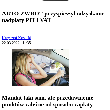
AUTO ZWROT przyspieszył odzyskanie
nadpłaty PIT i VAT
Krzysztof Koślicki
22.03.2022 | 11:35
Mandat taki sam, ale przedawnienie
punktów zależne od sposobu zapłaty