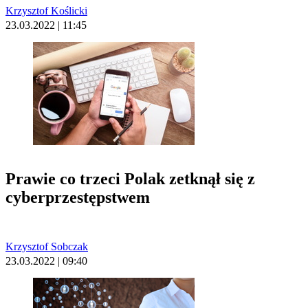
Krzysztof Koślicki
23.03.2022 | 11:45
Prawie co trzeci Polak zetknął się z
cyberprzestępstwem
Krzysztof Sobczak
23.03.2022 | 09:40