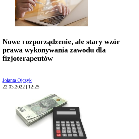
Nowe rozporządzenie, ale stary wzór
prawa wykonywania zawodu dla
fizjoterapeutów
Jolanta Ojczyk
22.03.2022 | 12:25