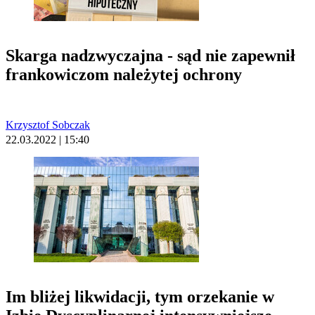
Skarga nadzwyczajna - sąd nie zapewnił
frankowiczom należytej ochrony
Krzysztof Sobczak
22.03.2022 | 15:40
Im bliżej likwidacji, tym orzekanie w