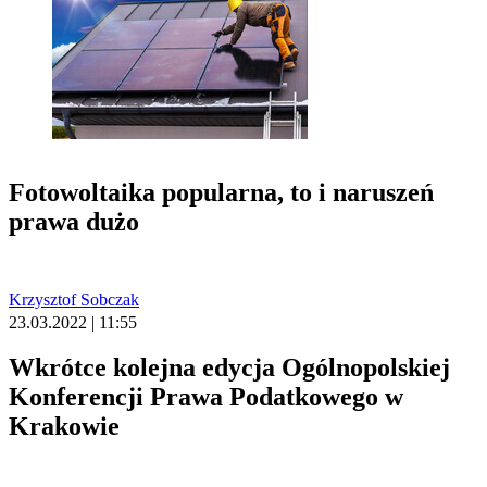
Fotowoltaika popularna, to i naruszeń
prawa dużo
Krzysztof Sobczak
23.03.2022 | 11:55
Wkrótce kolejna edycja Ogólnopolskiej
Konferencji Prawa Podatkowego w
Krakowie