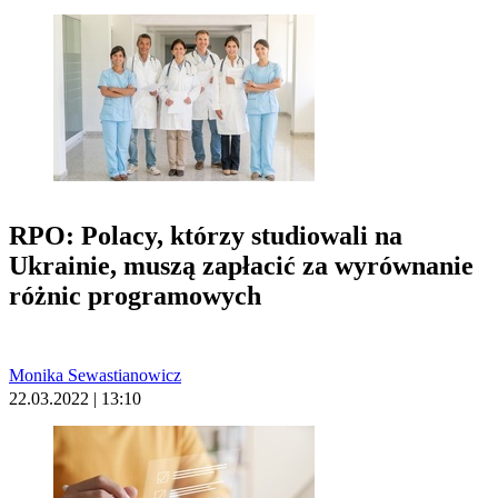
RPO: Polacy, którzy studiowali na
Ukrainie, muszą zapłacić za wyrównanie
różnic programowych
Monika Sewastianowicz
22.03.2022 | 13:10