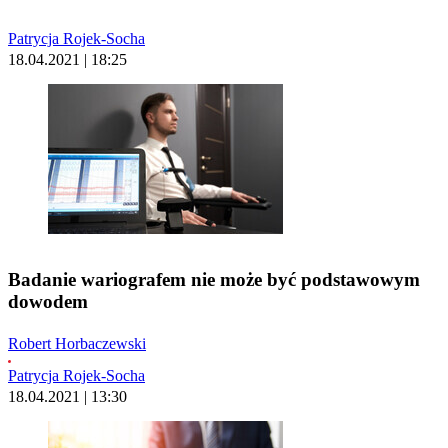
Patrycja Rojek-Socha
18.04.2021 | 18:25
Badanie wariografem nie może być podstawowym
dowodem
Robert Horbaczewski
Patrycja Rojek-Socha
18.04.2021 | 13:30