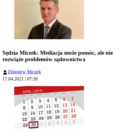
Sędzia Miczek: Mediacja może pomóc, ale nie
rozwiąże problemów sądownictwa
Zbigniew Miczek
17.04.2021 | 07:30