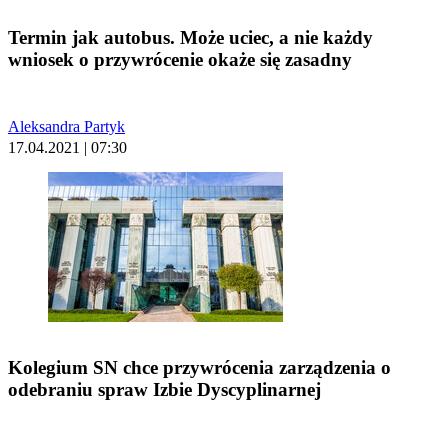
Termin jak autobus. Może uciec, a nie każdy
wniosek o przywrócenie okaże się zasadny
Aleksandra Partyk
17.04.2021 | 07:30
Kolegium SN chce przywrócenia zarządzenia o
odebraniu spraw Izbie Dyscyplinarnej