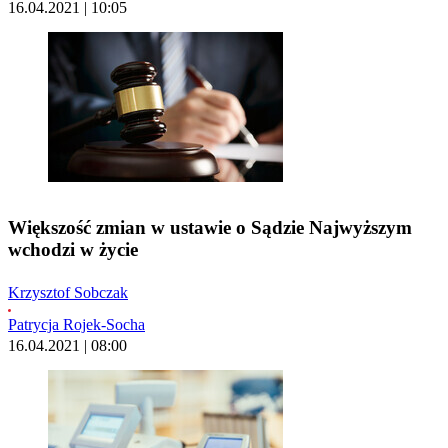
16.04.2021 | 10:05
Większość zmian w ustawie o Sądzie Najwyższym
wchodzi w życie
Krzysztof Sobczak
Patrycja Rojek-Socha
16.04.2021 | 08:00