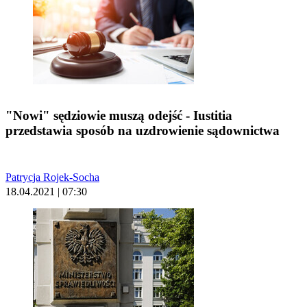
"Nowi" sędziowie muszą odejść - Iustitia
przedstawia sposób na uzdrowienie sądownictwa
Patrycja Rojek-Socha
18.04.2021 | 07:30