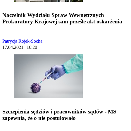
Naczelnik Wydziału Spraw Wewnętrznych
Prokuratury Krajowej sam prześle akt oskarżenia
Patrycja Rojek-Socha
17.04.2021 | 16:20
Szczepienia sędziów i pracowników sądów - MS
zapewnia, że o nie postulowało