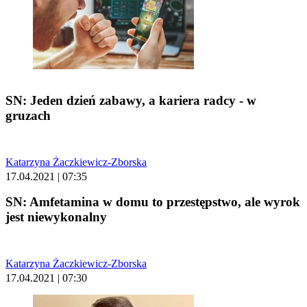
SN: Jeden dzień zabawy, a kariera radcy - w
gruzach
Katarzyna Żaczkiewicz-Zborska
17.04.2021 | 07:35
SN: Amfetamina w domu to przestępstwo, ale wyrok
jest niewykonalny
Katarzyna Żaczkiewicz-Zborska
17.04.2021 | 07:30