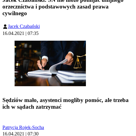
orzecznictwa i podstawowych zasad prawa
cywilnego
Jacek Czabański
16.04.2021 | 07:35
Sędziów mało, asystenci mogliby pomóc, ale trzeba
ich w sądach zatrzymać
Patrycja Rojek-Socha
16.04.2021 | 07:30