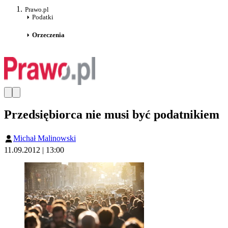
Prawo.pl
Podatki
Orzeczenia
Przedsiębiorca nie musi być podatnikiem
Michał Malinowski
11.09.2012 | 13:00