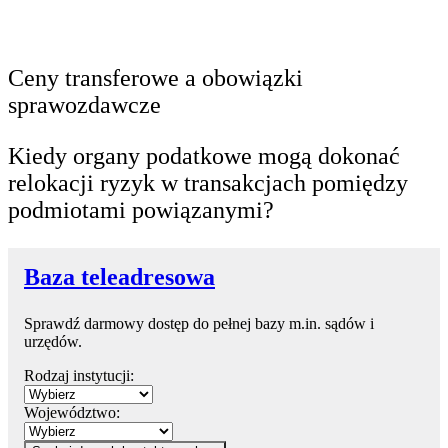
Ceny transferowe a obowiązki
sprawozdawcze
Kiedy organy podatkowe mogą dokonać
relokacji ryzyk w transakcjach pomiędzy
podmiotami powiązanymi?
Baza teleadresowa
Sprawdź darmowy dostęp do pełnej bazy m.in. sądów i
urzędów.
Rodzaj instytucji:
Województwo: