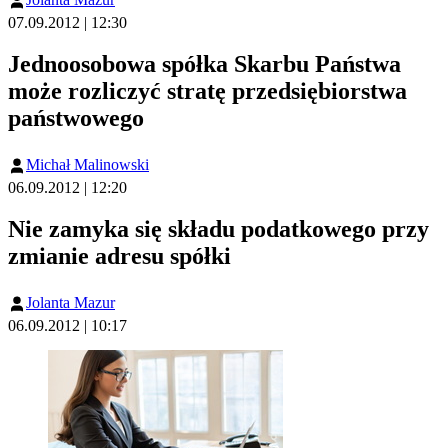
07.09.2012 | 12:30
Jednoosobowa spółka Skarbu Państwa
może rozliczyć stratę przedsiębiorstwa
państwowego
Michał Malinowski
06.09.2012 | 12:20
Nie zamyka się składu podatkowego przy
zmianie adresu spółki
Jolanta Mazur
06.09.2012 | 10:17