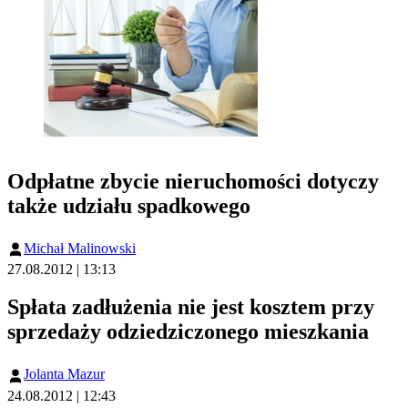
Odpłatne zbycie nieruchomości dotyczy
także udziału spadkowego
Michał Malinowski
27.08.2012 | 13:13
Spłata zadłużenia nie jest kosztem przy
sprzedaży odziedziczonego mieszkania
Jolanta Mazur
24.08.2012 | 12:43