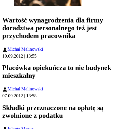
Wartość wynagrodzenia dla firmy
doradztwa personalnego też jest
przychodem pracownika
Michał Malinowski
10.09.2012 | 13:55
Placówka opiekuńcza to nie budynek
mieszkalny
Michał Malinowski
07.09.2012 | 13:58
Składki przeznaczone na opłatę są
zwolnione z podatku
Jolanta Mazur