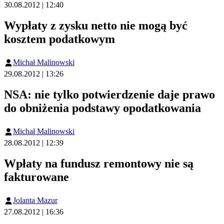
30.08.2012 | 12:40
Wypłaty z zysku netto nie mogą być
kosztem podatkowym
Michał Malinowski
29.08.2012 | 13:26
NSA: nie tylko potwierdzenie daje prawo
do obniżenia podstawy opodatkowania
Michał Malinowski
28.08.2012 | 12:39
Wpłaty na fundusz remontowy nie są
fakturowane
Jolanta Mazur
27.08.2012 | 16:36