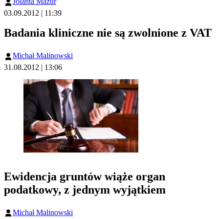
Jolanta Mazur
03.09.2012 | 11:39
Badania kliniczne nie są zwolnione z VAT
Michał Malinowski
31.08.2012 | 13:06
Ewidencja gruntów wiąże organ
podatkowy, z jednym wyjątkiem
Michał Malinowski