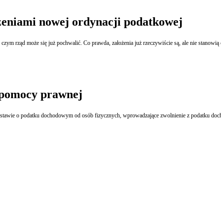
ożeniami nowej ordynacji podatkowej
 pomocy prawnej