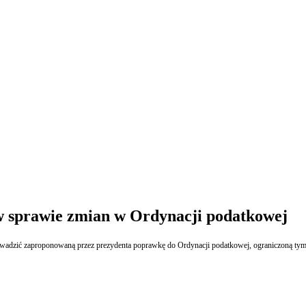
 w sprawie zmian w Ordynacji podatkowej