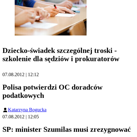
Dziecko-świadek szczególnej troski -
szkolenie dla sędziów i prokuratorów
07.08.2012 | 12:12
Polisa potwierdzi OC doradców
podatkowych
Katarzyna Bogucka
07.08.2012 | 12:05
SP: minister Szumilas musi zrezygnować