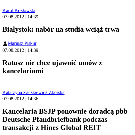
Karol Kozłowski
07.08.2012 | 14:39
Białystok: nabór na studia wciąż trwa
Mariusz Piskur
07.08.2012 | 14:39
Ratusz nie chce ujawnić umów z
kancelariami
Katarzyna Żaczkiewicz-Zborska
07.08.2012 | 14:36
Kancelaria BSJP ponownie doradcą pbb
Deutsche Pfandbriefbank podczas
transakcji z Hines Global REIT