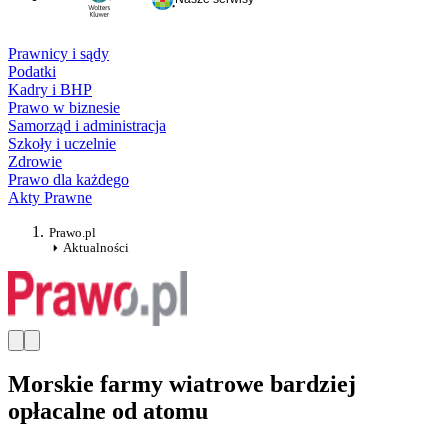
Prawnicy i sądy
Podatki
Kadry i BHP
Prawo w biznesie
Samorząd i administracja
Szkoły i uczelnie
Zdrowie
Prawo dla każdego
Akty Prawne
Prawo.pl
Aktualności
Morskie farmy wiatrowe bardziej
opłacalne od atomu