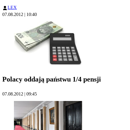
LEX
07.08.2012 | 10:40
Polacy oddają państwu 1/4 pensji
07.08.2012 | 09:45