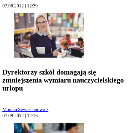
07.08.2012 | 12:39
Dyrektorzy szkół domagają się
zmniejszenia wymiaru nauczycielskiego
urlopu
Monika Sewastianowicz
07.08.2012 | 12:16