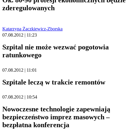
zderegulowanych
Katarzyna Żaczkiewicz-Zborska
07.08.2012 | 11:23
Szpital nie może wezwać pogotowia
ratunkowego
07.08.2012 | 11:01
Szpitale leczą w trakcie remontów
07.08.2012 | 10:54
Nowoczesne technologie zapewniają
bezpieczeństwo imprez masowych –
bezpłatna konferencja