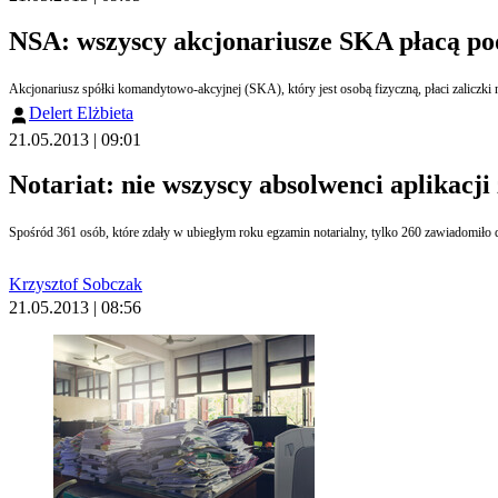
NSA: wszyscy akcjonariusze SKA płacą po
Delert Elżbieta
21.05.2013 | 09:01
Notariat: nie wszyscy absolwenci aplikacji
Krzysztof Sobczak
21.05.2013 | 08:56