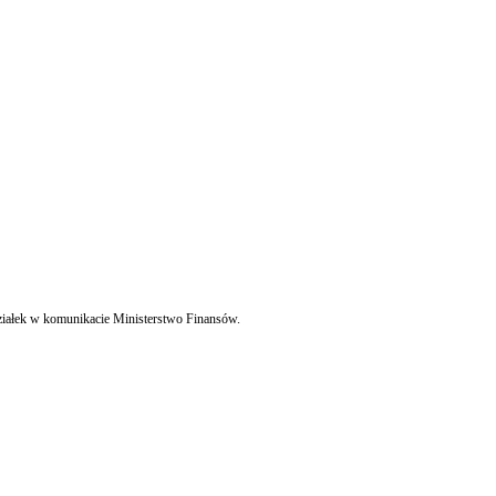
edziałek w komunikacie Ministerstwo Finansów.