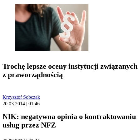
Trochę lepsze oceny instytucji związanych
z praworządnością
Krzysztof Sobczak
20.03.2014 | 01:46
NIK: negatywna opinia o kontraktowaniu
usług przez NFZ