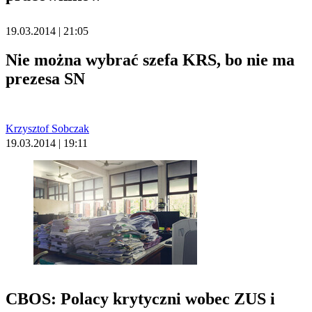
19.03.2014 | 21:05
Nie można wybrać szefa KRS, bo nie ma
prezesa SN
Krzysztof Sobczak
19.03.2014 | 19:11
CBOS: Polacy krytyczni wobec ZUS i