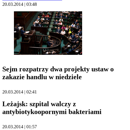
20.03.2014 | 03:48
Sejm rozpatrzy dwa projekty ustaw o
zakazie handlu w niedziele
20.03.2014 | 02:41
Leżajsk: szpital walczy z
antybiotykoopornymi bakteriami
20.03.2014 | 01:57