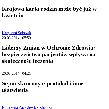
Krajowa karta rodzin może być już w
kwietniu
Krzysztof Sobczak
20.03.2014 | 05:59
Liderzy Zmian w Ochronie Zdrowia:
bezpieczeństwo pacjentów wpływa na
skuteczność leczenia
20.03.2014 | 04:21
Sejm: skrócony e-protokół i inne
ułatwienia
Katarzyna Żaczkiewicz-Zborska