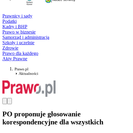
Prawnicy i sądy
Podatki
Kadry i BHP
Prawo w biznesie
Samorząd i administracja
Szkoły i uczelnie
Zdrowie
Prawo dla każdego
Akty Prawne
Prawo.pl
Aktualności
PO proponuje głosowanie
korespondencyjne dla wszystkich