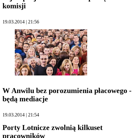
komisji
19.03.2014 | 21:56
W Anwilu bez porozumienia płacowego -
będą mediacje
19.03.2014 | 21:54
Porty Lotnicze zwolnią kilkuset
pracowników