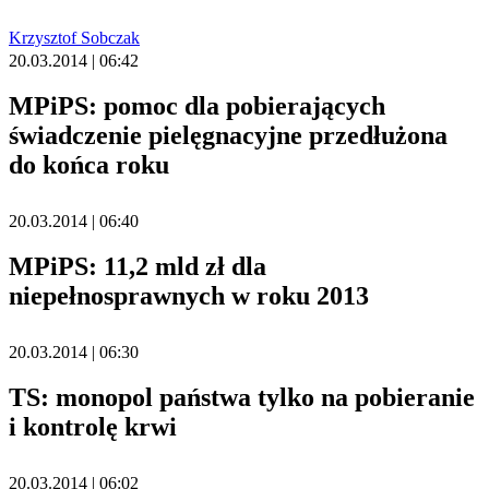
Krzysztof Sobczak
20.03.2014 | 06:42
MPiPS: pomoc dla pobierających
świadczenie pielęgnacyjne przedłużona
do końca roku
20.03.2014 | 06:40
MPiPS: 11,2 mld zł dla
niepełnosprawnych w roku 2013
20.03.2014 | 06:30
TS: monopol państwa tylko na pobieranie
i kontrolę krwi
20.03.2014 | 06:02