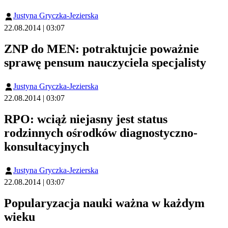
Justyna Gryczka-Jezierska
22.08.2014 | 03:07
ZNP do MEN: potraktujcie poważnie
sprawę pensum nauczyciela specjalisty
Justyna Gryczka-Jezierska
22.08.2014 | 03:07
RPO: wciąż niejasny jest status
rodzinnych ośrodków diagnostyczno-
konsultacyjnych
Justyna Gryczka-Jezierska
22.08.2014 | 03:07
Popularyzacja nauki ważna w każdym
wieku