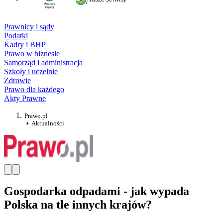
Prawnicy i sądy
Podatki
Kadry i BHP
Prawo w biznesie
Samorząd i administracja
Szkoły i uczelnie
Zdrowie
Prawo dla każdego
Akty Prawne
Prawo.pl
Aktualności
Gospodarka odpadami - jak wypada
Polska na tle innych krajów?