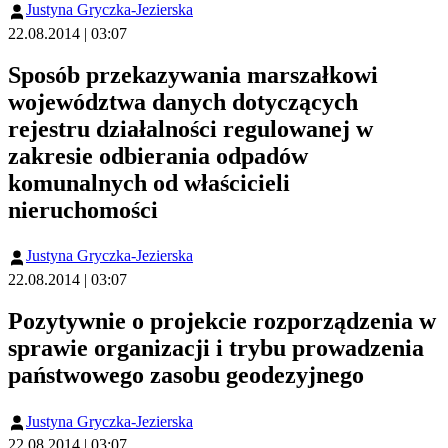
Justyna Gryczka-Jezierska
22.08.2014 | 03:07
Sposób przekazywania marszałkowi
województwa danych dotyczących
rejestru działalności regulowanej w
zakresie odbierania odpadów
komunalnych od właścicieli
nieruchomości
Justyna Gryczka-Jezierska
22.08.2014 | 03:07
Pozytywnie o projekcie rozporządzenia w
sprawie organizacji i trybu prowadzenia
państwowego zasobu geodezyjnego
Justyna Gryczka-Jezierska
22.08.2014 | 03:07