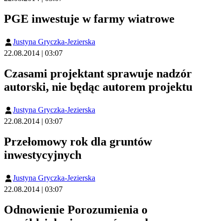
PGE inwestuje w farmy wiatrowe
Justyna Gryczka-Jezierska
22.08.2014 | 03:07
Czasami projektant sprawuje nadzór
autorski, nie będąc autorem projektu
Justyna Gryczka-Jezierska
22.08.2014 | 03:07
Przełomowy rok dla gruntów
inwestycyjnych
Justyna Gryczka-Jezierska
22.08.2014 | 03:07
Odnowienie Porozumienia o