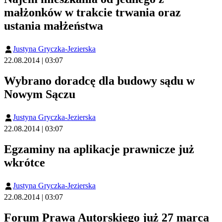
małżonków w trakcie trwania oraz
ustania małżeństwa
Justyna Gryczka-Jezierska
22.08.2014 | 03:07
Wybrano doradcę dla budowy sądu w
Nowym Sączu
Justyna Gryczka-Jezierska
22.08.2014 | 03:07
Egzaminy na aplikacje prawnicze już
wkrótce
Justyna Gryczka-Jezierska
22.08.2014 | 03:07
Forum Prawa Autorskiego już 27 marca