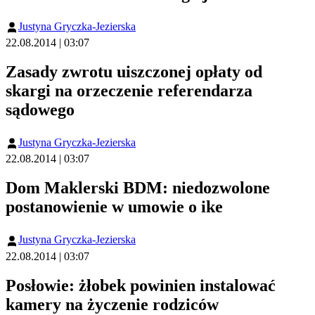
Justyna Gryczka-Jezierska
22.08.2014 | 03:07
Zasady zwrotu uiszczonej opłaty od
skargi na orzeczenie referendarza
sądowego
Justyna Gryczka-Jezierska
22.08.2014 | 03:07
Dom Maklerski BDM: niedozwolone
postanowienie w umowie o ike
Justyna Gryczka-Jezierska
22.08.2014 | 03:07
Posłowie: żłobek powinien instalować
kamery na życzenie rodziców