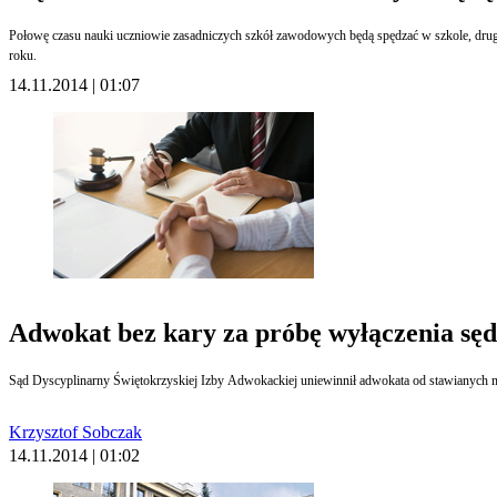
Połowę czasu nauki uczniowie zasadniczych szkół zawodowych będą spędzać w szkole, dru
roku.
14.11.2014 | 01:07
Adwokat bez kary za próbę wyłączenia sęd
Krzysztof Sobczak
14.11.2014 | 01:02