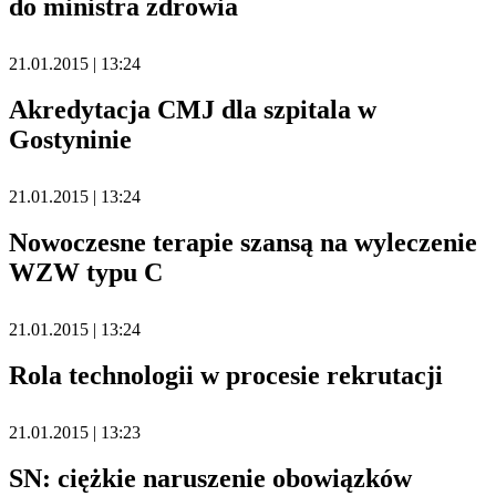
do ministra zdrowia
21.01.2015 | 13:24
Akredytacja CMJ dla szpitala w
Gostyninie
21.01.2015 | 13:24
Nowoczesne terapie szansą na wyleczenie
WZW typu C
21.01.2015 | 13:24
Rola technologii w procesie rekrutacji
21.01.2015 | 13:23
SN: ciężkie naruszenie obowiązków