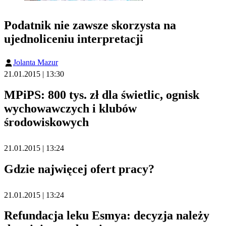
Podatnik nie zawsze skorzysta na
ujednoliceniu interpretacji
Jolanta Mazur
21.01.2015 | 13:30
MPiPS: 800 tys. zł dla świetlic, ognisk
wychowawczych i klubów
środowiskowych
21.01.2015 | 13:24
Gdzie najwięcej ofert pracy?
21.01.2015 | 13:24
Refundacja leku Esmya: decyzja należy