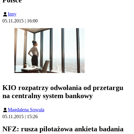
Polsce
Inny
05.11.2015 | 16:00
KIO rozpatrzy odwołania od przetargu
na centralny system bankowy
Magdalena Sowula
05.11.2015 | 15:26
NFZ: rusza pilotażowa ankieta badania