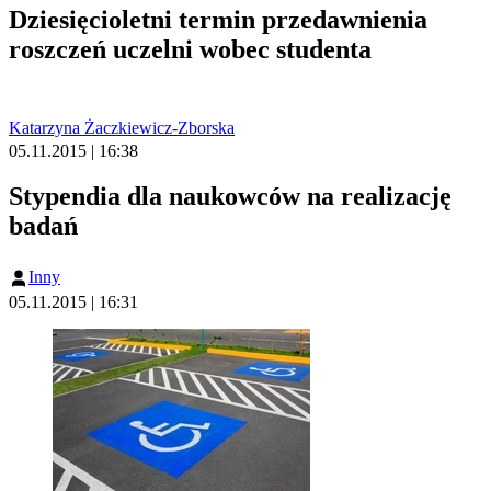
Dziesięcioletni termin przedawnienia
roszczeń uczelni wobec studenta
Katarzyna Żaczkiewicz-Zborska
05.11.2015 | 16:38
Stypendia dla naukowców na realizację
badań
Inny
05.11.2015 | 16:31