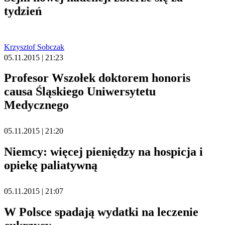
tydzień
Krzysztof Sobczak
05.11.2015 | 21:23
Profesor Wszołek doktorem honoris
causa Śląskiego Uniwersytetu
Medycznego
05.11.2015 | 21:20
Niemcy: więcej pieniędzy na hospicja i
opiekę paliatywną
05.11.2015 | 21:07
W Polsce spadają wydatki na leczenie