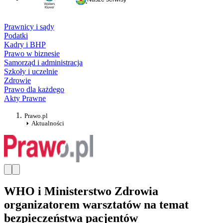
Prawnicy i sądy
Podatki
Kadry i BHP
Prawo w biznesie
Samorząd i administracja
Szkoły i uczelnie
Zdrowie
Prawo dla każdego
Akty Prawne
Prawo.pl
Aktualności
WHO i Ministerstwo Zdrowia
organizatorem warsztatów na temat
bezpieczeństwa pacjentów