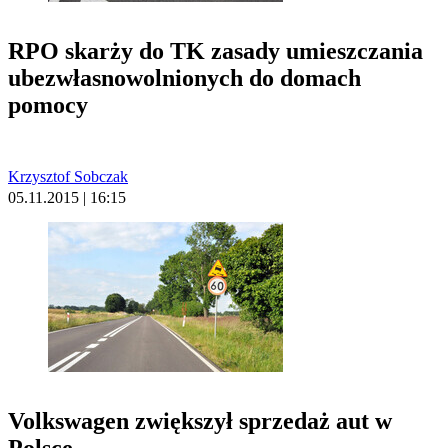
RPO skarży do TK zasady umieszczania
ubezwłasnowolnionych do domach
pomocy
Krzysztof Sobczak
05.11.2015 | 16:15
Volkswagen zwiększył sprzedaż aut w