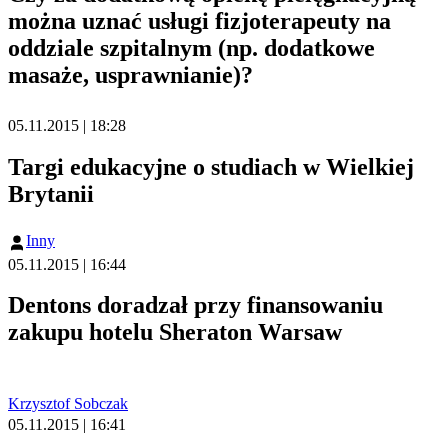
można uznać usługi fizjoterapeuty na
oddziale szpitalnym (np. dodatkowe
masaże, usprawnianie)?
05.11.2015 | 18:28
Targi edukacyjne o studiach w Wielkiej
Brytanii
Inny
05.11.2015 | 16:44
Dentons doradzał przy finansowaniu
zakupu hotelu Sheraton Warsaw
Krzysztof Sobczak
05.11.2015 | 16:41