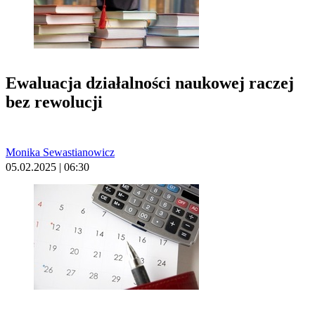
Ewaluacja działalności naukowej raczej
bez rewolucji
Monika Sewastianowicz
05.02.2025 | 06:30