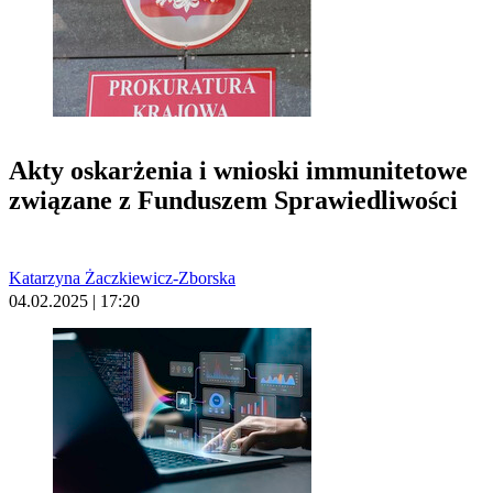
Akty oskarżenia i wnioski immunitetowe
związane z Funduszem Sprawiedliwości
Katarzyna Żaczkiewicz-Zborska
04.02.2025 | 17:20