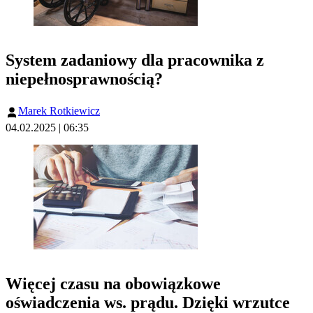
System zadaniowy dla pracownika z
niepełnosprawnością?
Marek Rotkiewicz
04.02.2025 | 06:35
Więcej czasu na obowiązkowe
oświadczenia ws. prądu. Dzięki wrzutce