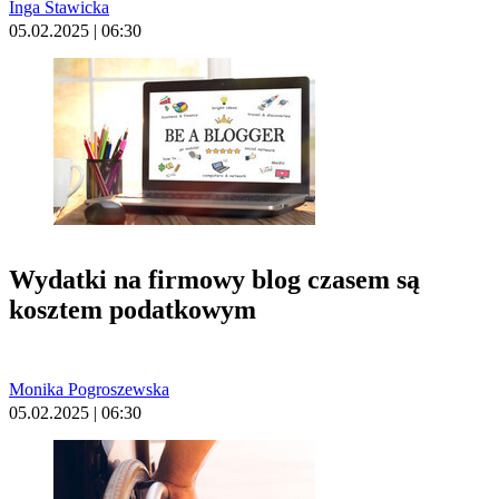
Inga Stawicka
05.02.2025 | 06:30
Wydatki na firmowy blog czasem są
kosztem podatkowym
Monika Pogroszewska
05.02.2025 | 06:30