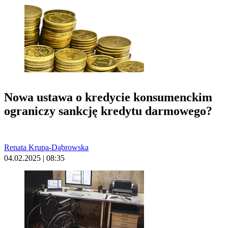
Nowa ustawa o kredycie konsumenckim
ograniczy sankcję kredytu darmowego?
Renata Krupa-Dąbrowska
04.02.2025 | 08:35