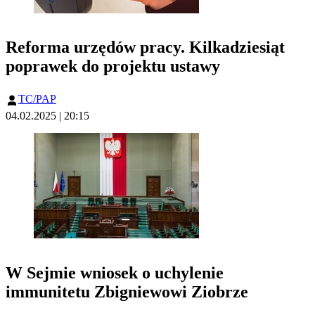
Reforma urzędów pracy. Kilkadziesiąt
poprawek do projektu ustawy
TC/PAP
04.02.2025 | 20:15
W Sejmie wniosek o uchylenie
immunitetu Zbigniewowi Ziobrze