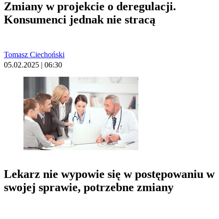
Zmiany w projekcie o deregulacji.
Konsumenci jednak nie stracą
Tomasz Ciechoński
05.02.2025 | 06:30
Lekarz nie wypowie się w postępowaniu w
swojej sprawie, potrzebne zmiany