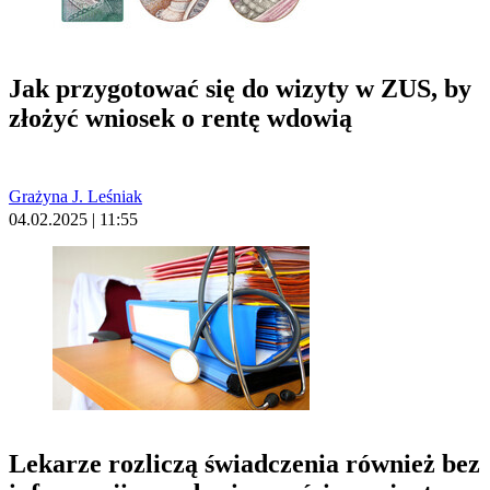
Jak przygotować się do wizyty w ZUS, by
złożyć wniosek o rentę wdowią
Grażyna J. Leśniak
04.02.2025 | 11:55
Lekarze rozliczą świadczenia również bez