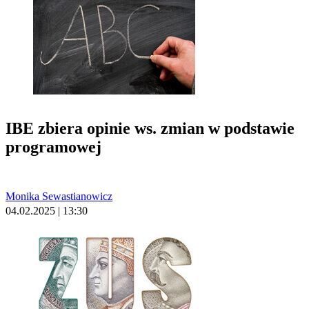
IBE zbiera opinie ws. zmian w podstawie
programowej
Monika Sewastianowicz
04.02.2025 | 13:30