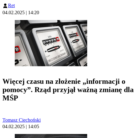
Ret
04.02.2025 | 14:20
Więcej czasu na złożenie „informacji o
pomocy”. Rząd przyjął ważną zmianę dla
MŚP
Tomasz Ciechoński
04.02.2025 | 14:05