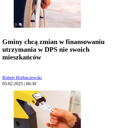
Gminy chcą zmian w finansowaniu
utrzymania w DPS nie swoich
mieszkańców
Robert Horbaczewski
05.02.2025 | 06:30