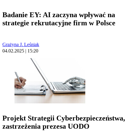
Badanie EY: AI zaczyna wpływać na
strategie rekrutacyjne firm w Polsce
Grażyna J. Leśniak
04.02.2025 | 15:20
Projekt Strategii Cyberbezpieczeństwa,
zastrzeżenia prezesa UODO