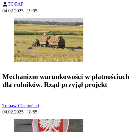
TC/PAP
04.02.2025 | 19:05
Mechanizm warunkowości w płatnościach
dla rolników. Rząd przyjął projekt
Tomasz Ciechoński
04.02.2025 | 18:55