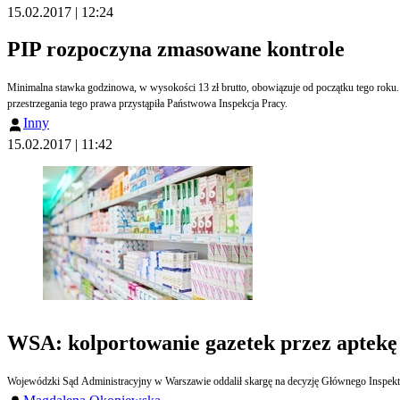
15.02.2017 | 12:24
PIP rozpoczyna zmasowane kontrole
Minimalna stawka godzinowa, w wysokości 13 zł brutto, obowiązuje od początku tego roku.
przestrzegania tego prawa przystąpiła Państwowa Inspekcja Pracy.
Inny
15.02.2017 | 11:42
WSA: kolportowanie gazetek przez aptekę