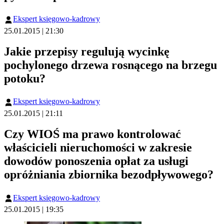
Ekspert księgowo-kadrowy
25.01.2015 | 21:30
Jakie przepisy regulują wycinkę
pochylonego drzewa rosnącego na brzegu
potoku?
Ekspert księgowo-kadrowy
25.01.2015 | 21:11
Czy WIOŚ ma prawo kontrolować
właścicieli nieruchomości w zakresie
dowodów ponoszenia opłat za usługi
opróżniania zbiornika bezodpływowego?
Ekspert księgowo-kadrowy
25.01.2015 | 19:35