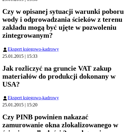
Czy w opisanej sytuacji warunki poboru
wody i odprowadzania ścieków z terenu
zakładu mogą być ujęte w pozwoleniu
zintegrowanym?
Ekspert księgowo-kadrowy
25.01.2015 | 15:33
Jak rozliczyć na gruncie VAT zakup
materiałów do produkcji dokonany w
USA?
Ekspert księgowo-kadrowy
25.01.2015 | 15:20
Czy PINB powinien nakazać
zamurowanie okna zlokalizowanego w