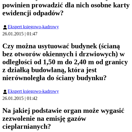
powinien prowadzić dla nich osobne karty
ewidencji odpadów?
Ekspert księgowo-kadrowy
26.01.2015 | 01:47
Czy można usytuować budynek (ścianą
bez otworów okiennych i drzwiowych) w
odległości od 1,50 m do 2,40 m od granicy
z działką budowlaną, która jest
nierównoległa do ściany budynku?
Ekspert księgowo-kadrowy
26.01.2015 | 01:42
Na jakiej podstawie organ może wygasić
zezwolenie na emisję gazów
cieplarnianych?