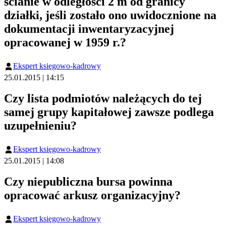
ścianie w odległości 2 m od granicy
działki, jeśli zostało ono uwidocznione na
dokumentacji inwentaryzacyjnej
opracowanej w 1959 r.?
Ekspert księgowo-kadrowy
25.01.2015 | 14:15
Czy lista podmiotów należących do tej
samej grupy kapitałowej zawsze podlega
uzupełnieniu?
Ekspert księgowo-kadrowy
25.01.2015 | 14:08
Czy niepubliczna bursa powinna
opracować arkusz organizacyjny?
Ekspert księgowo-kadrowy