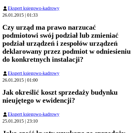
Ekspert księgowo-kadrowy
26.01.2015 | 01:33
Czy urząd ma prawo narzucać
podmiotowi swój podział lub zmieniać
podział urządzeń i zespołów urządzeń
deklarowany przez podmiot w odniesieniu
do konkretnych instalacji?
Ekspert księgowo-kadrowy
26.01.2015 | 01:00
Jak określić koszt sprzedaży budynku
nieujętego w ewidencji?
Ekspert księgowo-kadrowy
25.01.2015 | 23:10