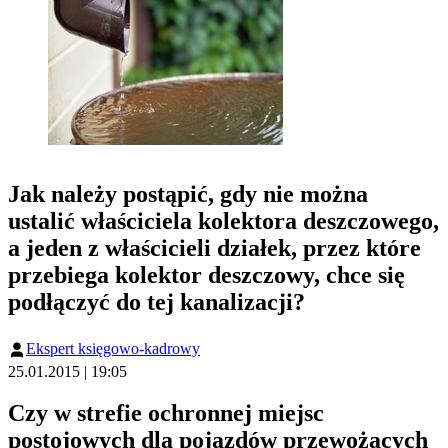
Jak należy postąpić, gdy nie można
ustalić właściciela kolektora deszczowego,
a jeden z właścicieli działek, przez które
przebiega kolektor deszczowy, chce się
podłączyć do tej kanalizacji?
Ekspert księgowo-kadrowy
25.01.2015 | 19:05
Czy w strefie ochronnej miejsc
postojowych dla pojazdów przewożących