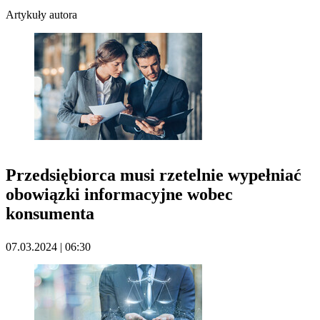
Artykuły autora
Przedsiębiorca musi rzetelnie wypełniać
obowiązki informacyjne wobec
konsumenta
07.03.2024 | 06:30