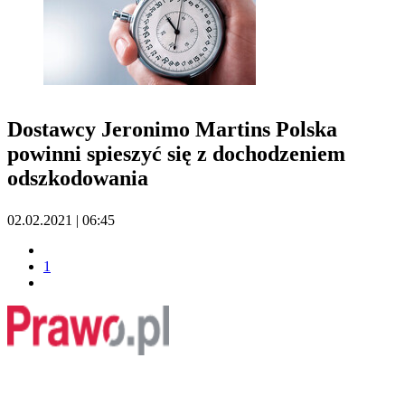
Dostawcy Jeronimo Martins Polska
powinni spieszyć się z dochodzeniem
odszkodowania
02.02.2021 | 06:45
1