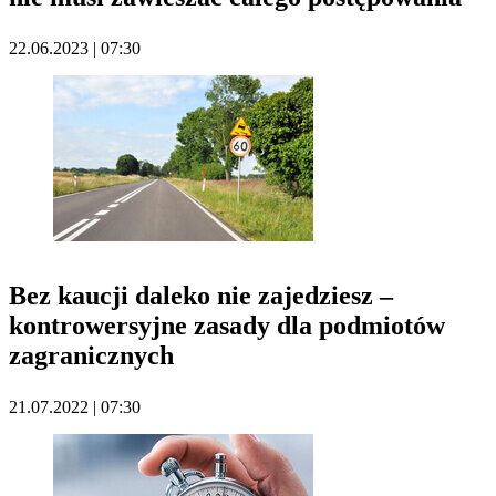
22.06.2023 | 07:30
Bez kaucji daleko nie zajedziesz –
kontrowersyjne zasady dla podmiotów
zagranicznych
21.07.2022 | 07:30