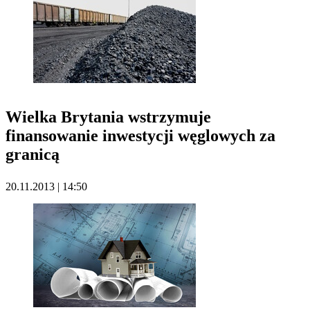
Wielka Brytania wstrzymuje
finansowanie inwestycji węglowych za
granicą
20.11.2013 | 14:50