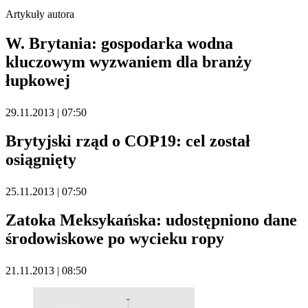
Artykuły autora
W. Brytania: gospodarka wodna
kluczowym wyzwaniem dla branży
łupkowej
29.11.2013 | 07:50
Brytyjski rząd o COP19: cel został
osiągnięty
25.11.2013 | 07:50
Zatoka Meksykańska: udostępniono dane
środowiskowe po wycieku ropy
21.11.2013 | 08:50