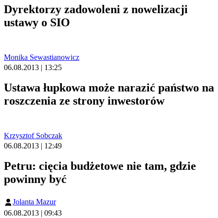
Dyrektorzy zadowoleni z nowelizacji
ustawy o SIO
Monika Sewastianowicz
06.08.2013 | 13:25
Ustawa łupkowa może narazić państwo na
roszczenia ze strony inwestorów
Krzysztof Sobczak
06.08.2013 | 12:49
Petru: cięcia budżetowe nie tam, gdzie
powinny być
Jolanta Mazur
06.08.2013 | 09:43