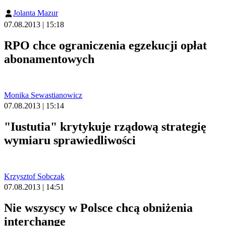
Jolanta Mazur
07.08.2013 | 15:18
RPO chce ograniczenia egzekucji opłat
abonamentowych
Monika Sewastianowicz
07.08.2013 | 15:14
"Iustutia" krytykuje rządową strategię
wymiaru sprawiedliwości
Krzysztof Sobczak
07.08.2013 | 14:51
Nie wszyscy w Polsce chcą obniżenia
interchange