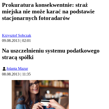
Prokuratura konsekwentnie: straż
miejska nie może karać na podstawie
stacjonarnych fotoradarów
Krzysztof Sobczak
09.08.2013 | 02:01
Na uszczelnieniu systemu podatkowego
stracą spółki
Jolanta Mazur
08.08.2013 | 11:35