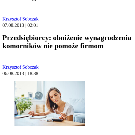
Krzysztof Sobczak
07.08.2013 | 02:01
Przedsiębiorcy: obniżenie wynagrodzenia
komorników nie pomoże firmom
Krzysztof Sobczak
06.08.2013 | 18:38