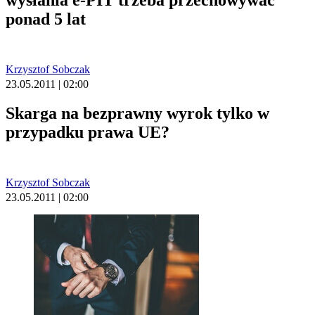
wysłania e-PIT trzeba przechowywać
ponad 5 lat
Krzysztof Sobczak
23.05.2011 | 02:00
Skarga na bezprawny wyrok tylko w
przypadku prawa UE?
Krzysztof Sobczak
23.05.2011 | 02:00