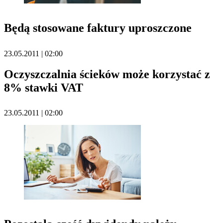
Będą stosowane faktury uproszczone
23.05.2011 | 02:00
Oczyszczalnia ścieków może korzystać z
8% stawki VAT
23.05.2011 | 02:00