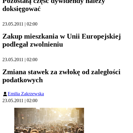
Pozostałą część dywidendy należy
doksięgować
23.05.2011 | 02:00
Zakup mieszkania w Unii Europejskiej
podlegał zwolnieniu
23.05.2011 | 02:00
Zmiana stawek za zwłokę od zaległości
podatkowych
Emilia Zakrzewska
23.05.2011 | 02:00