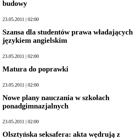
budowy
23.05.2011 | 02:00
Szansa dla studentów prawa władających
językiem angielskim
23.05.2011 | 02:00
Matura do poprawki
23.05.2011 | 02:00
Nowe plany nauczania w szkołach
ponadgimnazjalnych
23.05.2011 | 02:00
Olsztyńska seksafera: akta wędrują z