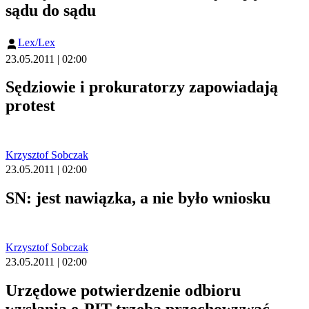
sądu do sądu
Lex/Lex
23.05.2011 | 02:00
Sędziowie i prokuratorzy zapowiadają
protest
Krzysztof Sobczak
23.05.2011 | 02:00
SN: jest nawiązka, a nie było wniosku
Krzysztof Sobczak
23.05.2011 | 02:00
Urzędowe potwierdzenie odbioru