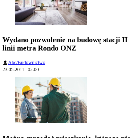
Wydano pozwolenie na budowę stacji II
linii metra Rondo ONZ
Abc/Budownictwo
23.05.2011 | 02:00