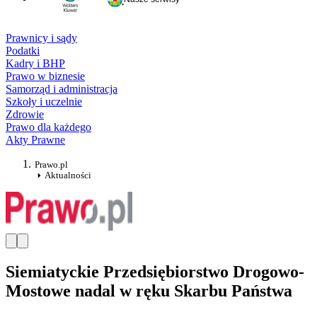
Prawnicy i sądy
Podatki
Kadry i BHP
Prawo w biznesie
Samorząd i administracja
Szkoły i uczelnie
Zdrowie
Prawo dla każdego
Akty Prawne
Prawo.pl
Aktualności
Siemiatyckie Przedsiębiorstwo Drogowo-
Mostowe nadal w ręku Skarbu Państwa