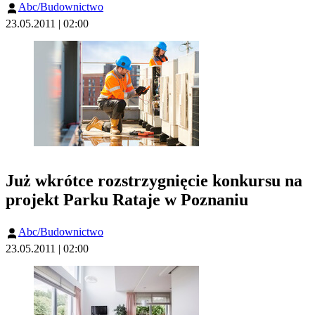
Abc/Budownictwo
23.05.2011 | 02:00
Już wkrótce rozstrzygnięcie konkursu na
projekt Parku Rataje w Poznaniu
Abc/Budownictwo
23.05.2011 | 02:00