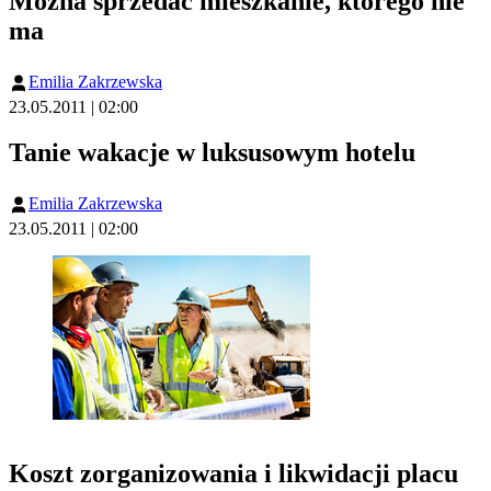
Można sprzedać mieszkanie, którego nie
ma
Emilia Zakrzewska
23.05.2011 | 02:00
Tanie wakacje w luksusowym hotelu
Emilia Zakrzewska
23.05.2011 | 02:00
Koszt zorganizowania i likwidacji placu