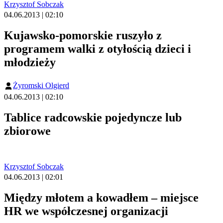
Krzysztof Sobczak
04.06.2013 | 02:10
Kujawsko-pomorskie ruszyło z
programem walki z otyłością dzieci i
młodzieży
Żyromski Olgierd
04.06.2013 | 02:10
Tablice radcowskie pojedyncze lub
zbiorowe
Krzysztof Sobczak
04.06.2013 | 02:01
Między młotem a kowadłem – miejsce
HR we współczesnej organizacji