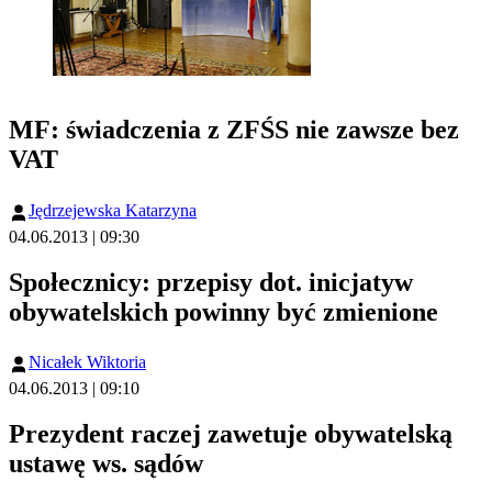
MF: świadczenia z ZFŚS nie zawsze bez
VAT
Jędrzejewska Katarzyna
04.06.2013 | 09:30
Społecznicy: przepisy dot. inicjatyw
obywatelskich powinny być zmienione
Nicałek Wiktoria
04.06.2013 | 09:10
Prezydent raczej zawetuje obywatelską
ustawę ws. sądów