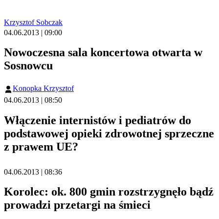
Krzysztof Sobczak
04.06.2013 | 09:00
Nowoczesna sala koncertowa otwarta w
Sosnowcu
Konopka Krzysztof
04.06.2013 | 08:50
Włączenie internistów i pediatrów do
podstawowej opieki zdrowotnej sprzeczne
z prawem UE?
04.06.2013 | 08:36
Korolec: ok. 800 gmin rozstrzygnęło bądź
prowadzi przetargi na śmieci