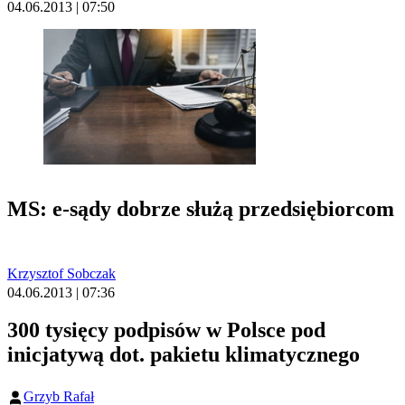
04.06.2013 | 07:50
MS: e-sądy dobrze służą przedsiębiorcom
Krzysztof Sobczak
04.06.2013 | 07:36
300 tysięcy podpisów w Polsce pod
inicjatywą dot. pakietu klimatycznego
Grzyb Rafał