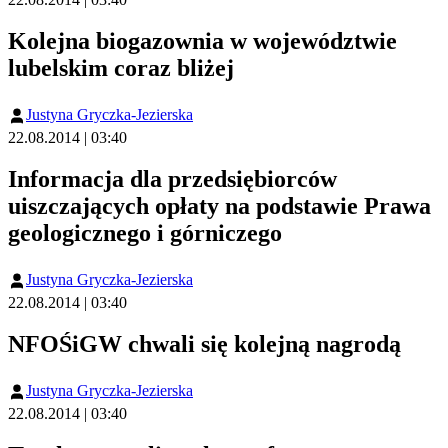
Kolejna biogazownia w województwie
lubelskim coraz bliżej
Justyna Gryczka-Jezierska
22.08.2014 | 03:40
Informacja dla przedsiębiorców
uiszczających opłaty na podstawie Prawa
geologicznego i górniczego
Justyna Gryczka-Jezierska
22.08.2014 | 03:40
NFOŚiGW chwali się kolejną nagrodą
Justyna Gryczka-Jezierska
22.08.2014 | 03:40