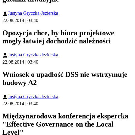
Justyna Gryczka-Jezierska
22.08.2014 | 03:40
Opozycja chce, by biura projektowe
mogły łatwiej dochodzić należności
Justyna Gryczka-Jezierska
22.08.2014 | 03:40
Wniosek o upadłość DSS nie wstrzymuje
budowy A2
Justyna Gryczka-Jezierska
22.08.2014 | 03:40
Międzynarodowa konferencja ekspercka
"Effective Governance on the Local
Level"