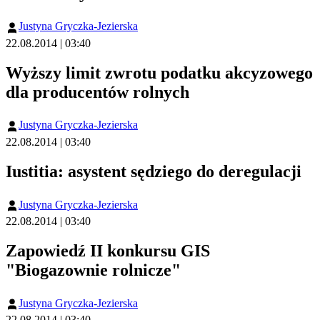
Justyna Gryczka-Jezierska
22.08.2014 | 03:40
Wyższy limit zwrotu podatku akcyzowego
dla producentów rolnych
Justyna Gryczka-Jezierska
22.08.2014 | 03:40
Iustitia: asystent sędziego do deregulacji
Justyna Gryczka-Jezierska
22.08.2014 | 03:40
Zapowiedź II konkursu GIS
"Biogazownie rolnicze"
Justyna Gryczka-Jezierska
22.08.2014 | 03:40