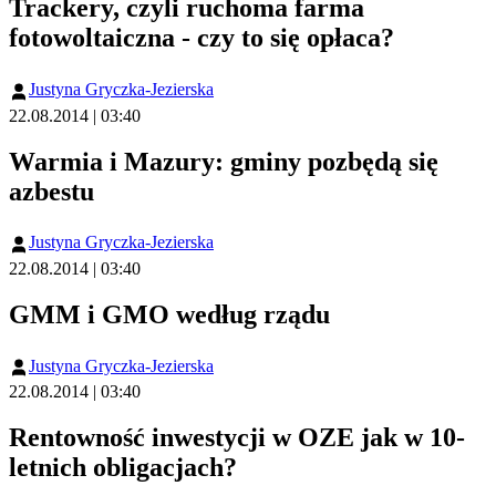
Trackery, czyli ruchoma farma
fotowoltaiczna - czy to się opłaca?
Justyna Gryczka-Jezierska
22.08.2014 | 03:40
Warmia i Mazury: gminy pozbędą się
azbestu
Justyna Gryczka-Jezierska
22.08.2014 | 03:40
GMM i GMO według rządu
Justyna Gryczka-Jezierska
22.08.2014 | 03:40
Rentowność inwestycji w OZE jak w 10-
letnich obligacjach?