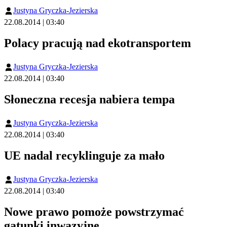
Justyna Gryczka-Jezierska
22.08.2014 | 03:40
Polacy pracują nad ekotransportem
Justyna Gryczka-Jezierska
22.08.2014 | 03:40
Słoneczna recesja nabiera tempa
Justyna Gryczka-Jezierska
22.08.2014 | 03:40
UE nadal recyklinguje za mało
Justyna Gryczka-Jezierska
22.08.2014 | 03:40
Nowe prawo pomoże powstrzymać
gatunki inwazyjne